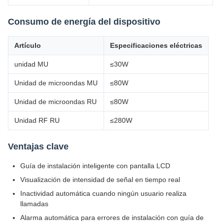
Consumo de energía del dispositivo
Artículo
Especificaciones eléctricas
unidad MU
≤30W
Unidad de microondas MU
≤80W
Unidad de microondas RU
≤80W
Unidad RF RU
≤280W
Ventajas clave
Guía de instalación inteligente con pantalla LCD
Visualización de intensidad de señal en tiempo real
Inactividad automática cuando ningún usuario realiza
llamadas
Alarma automática para errores de instalación con guía de