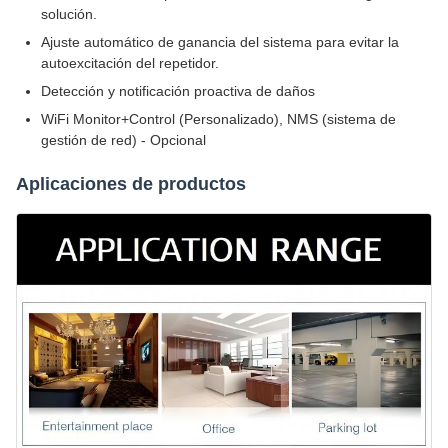
solución.
Ajuste automático de ganancia del sistema para evitar la
autoexcitación del repetidor.
Detección y notificación proactiva de daños
WiFi Monitor+Control (Personalizado), NMS (sistema de
gestión de red) - Opcional
Aplicaciones de productos