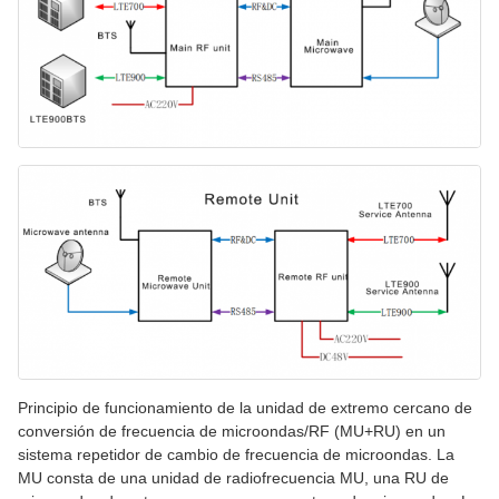
Principio de funcionamiento de la unidad de extremo cercano de
conversión de frecuencia de microondas/RF (MU+RU) en un
sistema repetidor de cambio de frecuencia de microondas. La
MU consta de una unidad de radiofrecuencia MU, una RU de