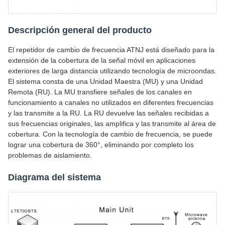
Descripción general del producto
El repetidor de cambio de frecuencia ATNJ está diseñado para la
extensión de la cobertura de la señal móvil en aplicaciones
exteriores de larga distancia utilizando tecnología de microondas.
El sistema consta de una Unidad Maestra (MU) y una Unidad
Remota (RU). La MU transfiere señales de los canales en
funcionamiento a canales no utilizados en diferentes frecuencias
y las transmite a la RU. La RU devuelve las señales recibidas a
sus frecuencias originales, las amplifica y las transmite al área de
cobertura. Con la tecnología de cambio de frecuencia, se puede
lograr una cobertura de 360°, eliminando por completo los
problemas de aislamiento.
Diagrama del sistema