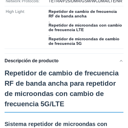
Network Protocols:
TETRA/P25/DMR/GSM/WCDMA/LTE/NR
High Light:
Repetidor de cambio de frecuencia
RF de banda ancha
,
Repetidor de microondas con cambio
de frecuencia LTE
,
Repetidor de microondas de cambio
de frecuencia 5G
Descripción de producto
Repetidor de cambio de frecuencia
RF de banda ancha para repetidor
de microondas con cambio de
frecuencia 5G/LTE
Sistema repetidor de microondas con