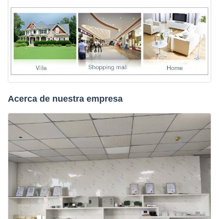
Acerca de nuestra empresa