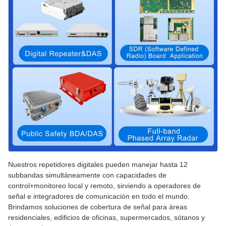
Nuestros repetidores digitales pueden manejar hasta 12
subbandas simultáneamente con capacidades de
control+monitoreo local y remoto, sirviendo a operadores de
señal e integradores de comunicación en todo el mundo.
Brindamos soluciones de cobertura de señal para áreas
residenciales, edificios de oficinas, supermercados, sótanos y