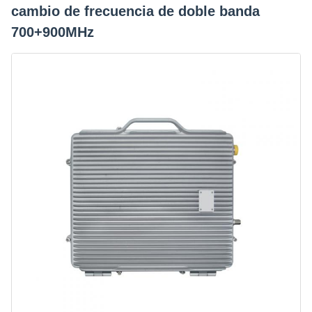
cambio de frecuencia de doble banda
700+900MHz