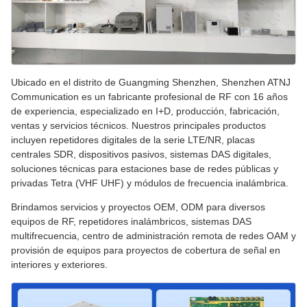
Ubicado en el distrito de Guangming Shenzhen, Shenzhen ATNJ
Communication es un fabricante profesional de RF con 16 años
de experiencia, especializado en I+D, producción, fabricación,
ventas y servicios técnicos. Nuestros principales productos
incluyen repetidores digitales de la serie LTE/NR, placas
centrales SDR, dispositivos pasivos, sistemas DAS digitales,
soluciones técnicas para estaciones base de redes públicas y
privadas Tetra (VHF UHF) y módulos de frecuencia inalámbrica.
Brindamos servicios y proyectos OEM, ODM para diversos
equipos de RF, repetidores inalámbricos, sistemas DAS
multifrecuencia, centro de administración remota de redes OAM y
provisión de equipos para proyectos de cobertura de señal en
interiores y exteriores.