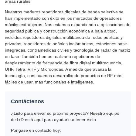
áreas rurales.
Nuestros maduros repetidores digitales de banda selectiva se
han implementado con éxito en los mercados de operadores
móviles extranjeros. Nos estamos expandiendo a aplicaciones de
seguridad pública y construcción económica a baja altitud,
incluidos repetidores digitales multibanda de redes públicas y
privadas, repetidores de señales inalámbricas, estaciones base
integradas, contramedidas civiles y tecnología de radar de matriz
en fase. También hemos realizado repetidores de
desplazamiento de frecuencia de fibra digital multifrecuencia,
UHF, Tetra, VHF y Microondas. A medida que avanza la
tecnología, continuamos desarrollando productos de RF más
fáciles de usar, más funcionales e inteligentes.
Contáctenos
¿Listo para elevar su próximo proyecto? Nuestro equipo
de I+D está aquí para ayudarle a tener éxito.
Póngase en contacto hoy: