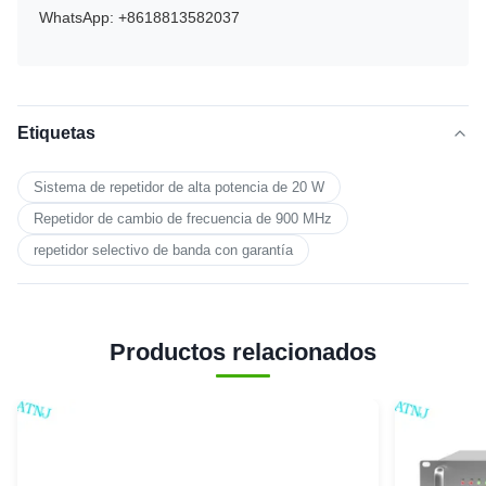
WhatsApp: +8618813582037
Etiquetas
Sistema de repetidor de alta potencia de 20 W
Repetidor de cambio de frecuencia de 900 MHz
repetidor selectivo de banda con garantía
Productos relacionados