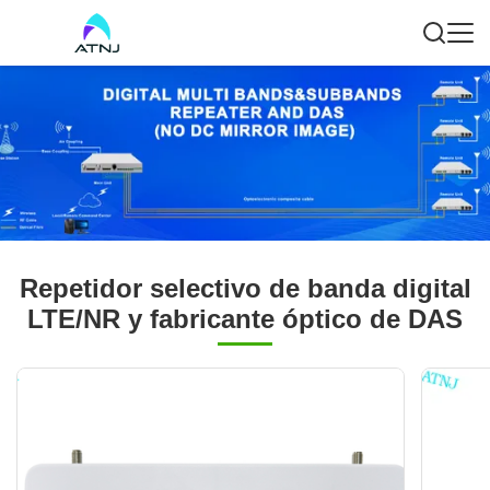
Repetidor selectivo de banda digital
LTE/NR y fabricante óptico de DAS