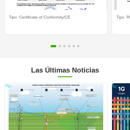
Tipo: Certificate of Conformity/CE
Tipo: 
Las Últimas Noticias