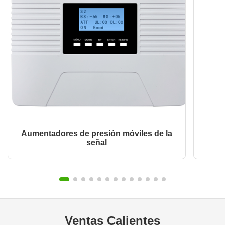
Aumentadores de presión móviles de la
señal
Ventas Calientes