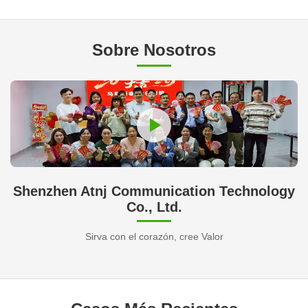
Sobre Nosotros
Shenzhen Atnj Communication Technology
Co., Ltd.
Sirva con el corazón, cree Valor