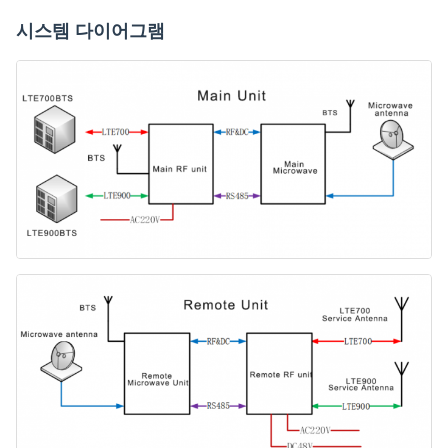
시스템 다이어그램