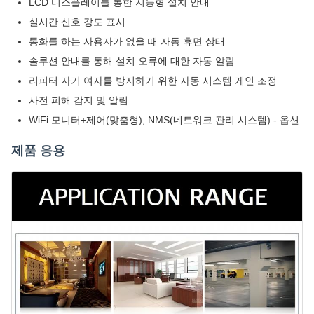
LCD 디스플레이를 통한 지능형 설치 안내
실시간 신호 강도 표시
통화를 하는 사용자가 없을 때 자동 휴면 상태
솔루션 안내를 통해 설치 오류에 대한 자동 알람
리피터 자기 여자를 방지하기 위한 자동 시스템 게인 조정
사전 피해 감지 및 알림
WiFi 모니터+제어(맞춤형), NMS(네트워크 관리 시스템) - 옵션
제품 응용