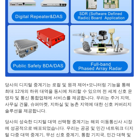
당사의 디지털 중계기는 로컬 및 원격 제어+모니터링 기능을 통해
최대 12개의 하위 대역을 동시에 처리할 수 있으며 전 세계 신호 운
영자 및 통신 통합업체에 서비스를 제공합니다. 우리는 주거 지역,
사무실 건물, 슈퍼마켓, 지하실 및 농촌 지역에 대한 신호 커버리지
솔루션을 제공합니다.
당사의 성숙한 디지털 대역 선택형 중계기는 해외 이동통신사 시장
에 성공적으로 배포되었습니다. 우리는 공공 및 민간 네트워크 디지
털 다중 대역 중계기, 무선 신호 중계기, 통합 기지국, 민간 대책 및