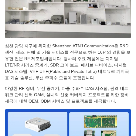
심천 광밍 지구에 위치한 Shenzhen ATNJ Communication은 R&D,
생산, 제조, 판매 및 기술 서비스를 전문으로 하는 16년의 경험을 보
유한 전문 RF 제조업체입니다. 당사의 주요 제품에는 디지털
LTE/NR 시리즈 중계기, SDR 코어 보드, 패시브 디바이스, 디지털
DAS 시스템, VHF UHF(Public and Private Tetra) 네트워크 기지국
용 기술 솔루션, 무선 주파수 모듈이 포함됩니다.
다양한 RF 장비, 무선 중계기, 다중 주파수 DAS 시스템, 원격 네트
워크 관리 센터 OAM, 실내외 신호 커버리지 프로젝트를 위한 장비
제공에 대한 OEM, ODM 서비스 및 프로젝트를 제공합니다.