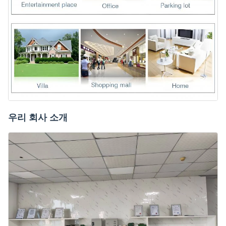
우리 회사 소개