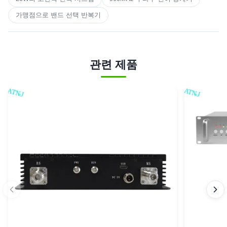
가맹점으로 밴드 선택 반복기
관련 제품