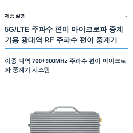
제품 설명
5G/LTE 주파수 편이 마이크로파 중계
기용 광대역 RF 주파수 편이 중계기
이중 대역 700+900MHz 주파수 편이 마이크로
파 중계기 시스템