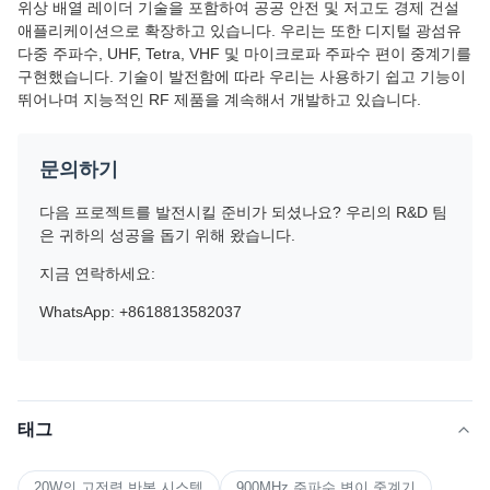
위상 배열 레이더 기술을 포함하여 공공 안전 및 저고도 경제 건설
애플리케이션으로 확장하고 있습니다. 우리는 또한 디지털 광섬유
다중 주파수, UHF, Tetra, VHF 및 마이크로파 주파수 편이 중계기를
구현했습니다. 기술이 발전함에 따라 우리는 사용하기 쉽고 기능이
뛰어나며 지능적인 RF 제품을 계속해서 개발하고 있습니다.
문의하기
다음 프로젝트를 발전시킬 준비가 되셨나요? 우리의 R&D 팀
은 귀하의 성공을 돕기 위해 왔습니다.
지금 연락하세요:
WhatsApp: +8618813582037
태그
20W의 고전력 반복 시스템
900MHz 주파수 변이 중계기