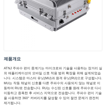
제품개요
ATNJ 주파수 편이 중계기는 마이크로파 기술을 사용하는 장거리 실
외 애플리케이션의 모바일 신호 적용 범위 확장을 위해 설계되었습
니다. 시스템은 마스터 유닛(MU)과 원격 유닛(RU)으로 구성됩니다.
MU는 작동 채널의 신호를 다른 주파수의 사용되지 않는 채널로 이
동하여 RU로 전송합니다. RU는 수신된 신호를 원래 주파수로 다시
이동하고 증폭한 후 서비스 지역으로 전송합니다. 주파수 편이 기술
을 사용하면 360° 커버리지를 달성할 수 있어 절연 문제가 완전히
제거됩니다.