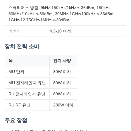
스퓨리어스 방출: 9kHz-150kHz/1kHz ≤-36dBm, 150kHz-
30MHz/10kHz ≤-36dBm, 30MHz-1GHz/100kHz ≤-36dBm,
1GHz-12.75GHz/1MHz ≤-30dBm
커넥터
4.3-10 여성
장치 전력 소비
목
전기 사양
MU 단위
30W 이하
MU 전자레인지 유닛
80W 이하
RU 전자레인지 유닛
80W 이하
RU RF 유닛
280W 이하
주요 장점