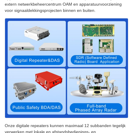
extern netwerkbeheercentrum OAM en apparatuurvoorziening
voor signaaldekkingsprojecten binnen en buiten.
Onze digitale repeaters kunnen maximaal 12 subbanden tegelijk
verwerken met lokale en afstandsbedienings- en