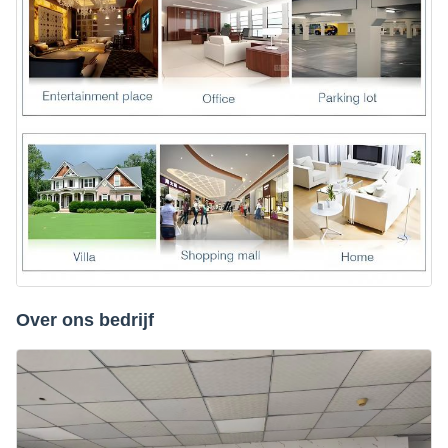
Over ons bedrijf