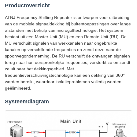
Productoverzicht
ATNJ Frequency Shifting Repeater is ontworpen voor uitbreiding
van de mobiele signaaldekking bij buitentoepassingen over lange
afstanden met behulp van microgolftechnologie. Het systeem
bestaat uit een Master Unit (MU) en een Remote Unit (RU). De
MU verschuift signalen van werkkanalen naar ongebruikte
kanalen op verschillende frequenties en zendt deze naar de
spoorwegonderneming. De RU verschuift de ontvangen signalen
terug naar hun oorspronkelijke frequenties, versterkt ze en zendt
ze uit naar het dekkingsgebied. Met
frequentieverschuivingstechnologie kan een dekking van 360°
worden bereikt, waardoor isolatieproblemen volledig worden
geëlimineerd.
Systeemdiagram