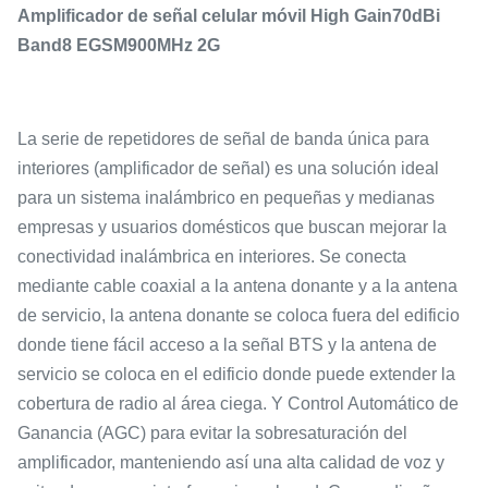
Amplificador de señal celular móvil High Gain70dBi
Band8 EGSM900MHz 2G
La serie de repetidores de señal de banda única para
interiores (amplificador de señal) es una solución ideal
para un sistema inalámbrico en pequeñas y medianas
empresas y usuarios domésticos que buscan mejorar la
conectividad inalámbrica en interiores. Se conecta
mediante cable coaxial a la antena donante y a la antena
de servicio, la antena donante se coloca fuera del edificio
donde tiene fácil acceso a la señal BTS y la antena de
servicio se coloca en el edificio donde puede extender la
cobertura de radio al área ciega. Y Control Automático de
Ganancia (AGC) para evitar la sobresaturación del
amplificador, manteniendo así una alta calidad de voz y