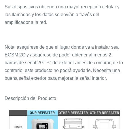
Sus dispositivos obtienen una mayor recepción celular y
las llamadas y los datos se envían a través del
amplificador a la red. ​ ​
Nota: asegúrese de que el lugar donde va a instalar sea
EGSM 2G y asegúrese de poder obtener al menos 2
barras de señal 2G "E" de exterior antes de comprar; de lo
contrario, este producto no podrá ayudarle. Necesita una
buena señal exterior para mejorar la señal interior.
Descripción del Producto