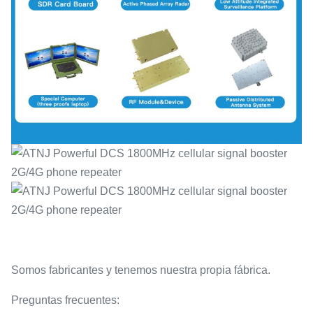
Somos fabricantes y tenemos nuestra propia fábrica.
Preguntas frecuentes: