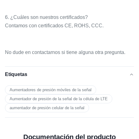
6. ¿Cuáles son nuestros certificados?
Contamos con certificados CE, ROHS, CCC.
No dude en contactarnos si tiene alguna otra pregunta.
Etiquetas
Aumentadores de presión móviles de la señal
Aumentador de presión de la señal de la célula de LTE
aumentador de presión celular de la señal
Documentación del producto