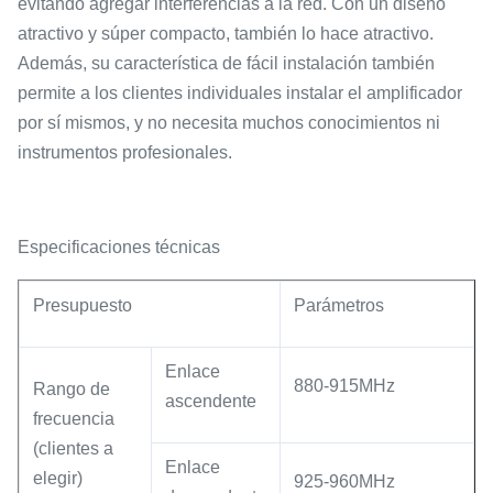
evitando agregar interferencias a la red. Con un diseño
atractivo y súper compacto, también lo hace atractivo.
Además, su característica de fácil instalación también
permite a los clientes individuales instalar el amplificador
por sí mismos, y no necesita muchos conocimientos ni
instrumentos profesionales.
Especificaciones técnicas
Presupuesto
Parámetros
Enlace
880-915MHz
Rango de
ascendente
frecuencia
(clientes a
Enlace
elegir)
925-960MHz