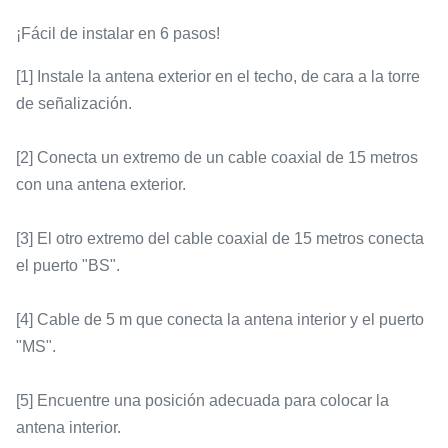
¡Fácil de instalar en 6 pasos!
[1] Instale la antena exterior en el techo, de cara a la torre
de señalización.
[2] Conecta un extremo de un cable coaxial de 15 metros
con una antena exterior.
[3] El otro extremo del cable coaxial de 15 metros conecta
el puerto "BS".
[4] Cable de 5 m que conecta la antena interior y el puerto
"MS".
[5] Encuentre una posición adecuada para colocar la
antena interior.