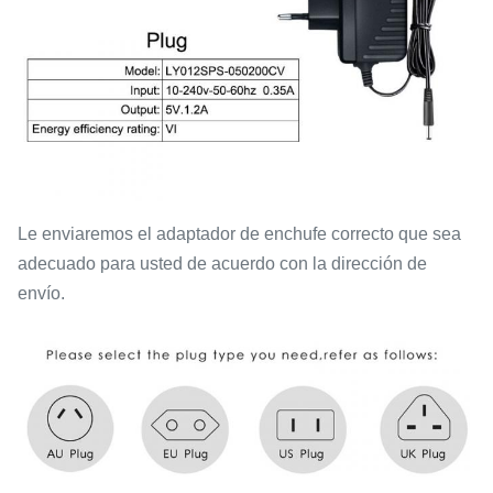
Le enviaremos el adaptador de enchufe correcto que sea
adecuado para usted de acuerdo con la dirección de
envío.