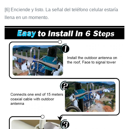
[6] Enciende y listo. La señal del teléfono celular estaría
llena en un momento.