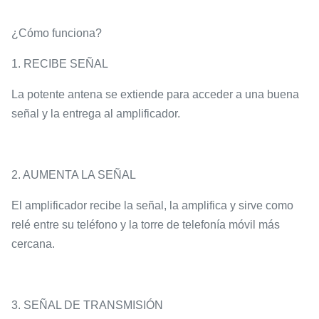
¿Cómo funciona?
1. RECIBE SEÑAL ​
La potente antena se extiende para acceder a una buena
señal y la entrega al amplificador. ​ ​
2. AUMENTA LA SEÑAL ​
El amplificador recibe la señal, la amplifica y sirve como
relé entre su teléfono y la torre de telefonía móvil más
cercana. ​ ​
3. SEÑAL DE TRANSMISIÓN ​