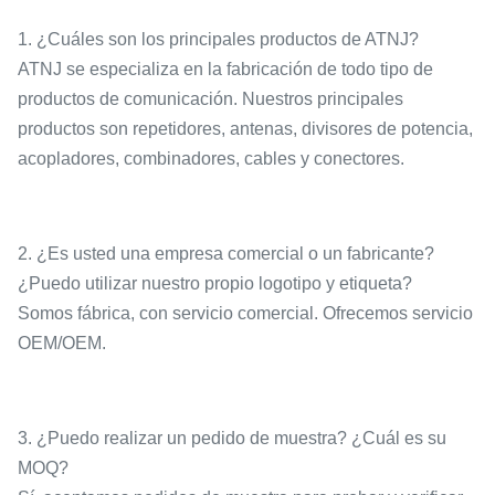
1. ¿Cuáles son los principales productos de ATNJ?
ATNJ se especializa en la fabricación de todo tipo de
productos de comunicación. Nuestros principales
productos son repetidores, antenas, divisores de potencia,
acopladores, combinadores, cables y conectores.
2. ¿Es usted una empresa comercial o un fabricante?
¿Puedo utilizar nuestro propio logotipo y etiqueta?
Somos fábrica, con servicio comercial. Ofrecemos servicio
OEM/OEM.
3. ¿Puedo realizar un pedido de muestra? ¿Cuál es su
MOQ?