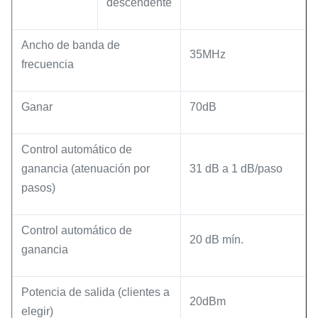
descendente
Ancho de banda de
35MHz
frecuencia
Ganar
70dB
Control automático de
ganancia (atenuación por
31 dB a 1 dB/paso
pasos)
Control automático de
20 dB mín.
ganancia
Potencia de salida (clientes a
20dBm
elegir)