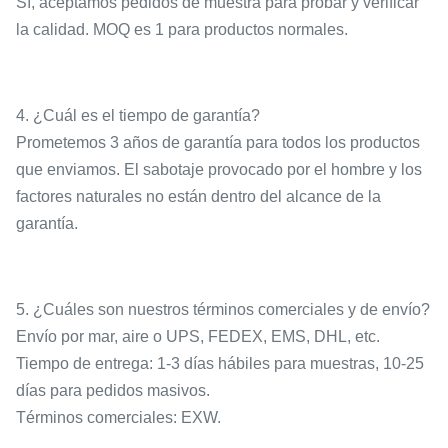
Sí, aceptamos pedidos de muestra para probar y verificar
la calidad. MOQ es 1 para productos normales.
4. ¿Cuál es el tiempo de garantía?
Prometemos 3 años de garantía para todos los productos
que enviamos. El sabotaje provocado por el hombre y los
factores naturales no están dentro del alcance de la
garantía.
5. ¿Cuáles son nuestros términos comerciales y de envío?
Envío por mar, aire o UPS, FEDEX, EMS, DHL, etc.
Tiempo de entrega: 1-3 días hábiles para muestras, 10-25
días para pedidos masivos.
Términos comerciales: EXW.