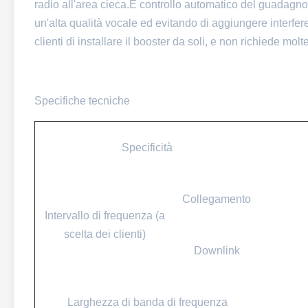
radio all'area cieca.E controllo automatico del guadagno
un'alta qualità vocale ed evitando di aggiungere interferen
clienti di installare il booster da soli, e non richiede mo
Specifiche tecniche
Specificità
Collegamento
Intervallo di frequenza (a
scelta dei clienti)
Downlink
Larghezza di banda di frequenza