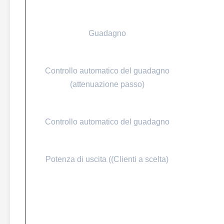
Guadagno
Controllo automatico del guadagno
(attenuazione passo)
Controllo automatico del guadagno
Potenza di uscita ((Clienti a scelta)