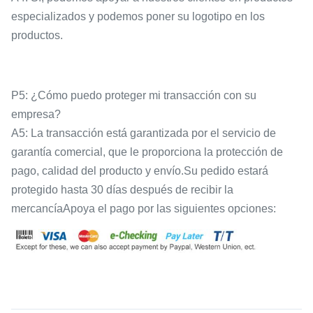
especializados y podemos poner su logotipo en los
productos.
P5: ¿Cómo puedo proteger mi transacción con su
empresa?
A5: La transacción está garantizada por el servicio de
garantía comercial, que le proporciona la protección de
pago, calidad del producto y envío.Su pedido estará
protegido hasta 30 días después de recibir la
mercancíaApoya el pago por las siguientes opciones: