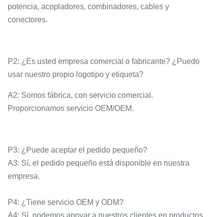
potencia, acopladores, combinadores, cables y
conectores.
P2: ¿Es usted empresa comercial o fabricante? ¿Puedo
usar nuestro propio logotipo y etiqueta?
A2: Somos fábrica, con servicio comercial.
Proporcionamos servicio OEM/OEM.
P3: ¿Puede aceptar el pedido pequeño?
A3: Sí, el pedido pequeño está disponible en nuestra
empresa.
P4: ¿Tiene servicio OEM y ODM?
A4: Sí, podemos apoyar a nuestros clientes en productos