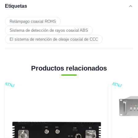
Etiquetas
Relámpago coaxial ROHS
Sistema de detección de rayos coaxial ABS
El sistema de retención de oleaje coaxial de CCC
Productos relacionados