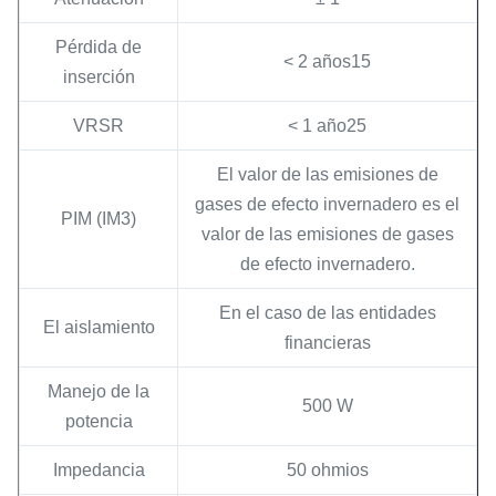
Pérdida de
< 2 años15
inserción
VRSR
< 1 año25
El valor de las emisiones de
gases de efecto invernadero es el
PIM (IM3)
valor de las emisiones de gases
de efecto invernadero.
En el caso de las entidades
El aislamiento
financieras
Manejo de la
500 W
potencia
Impedancia
50 ohmios