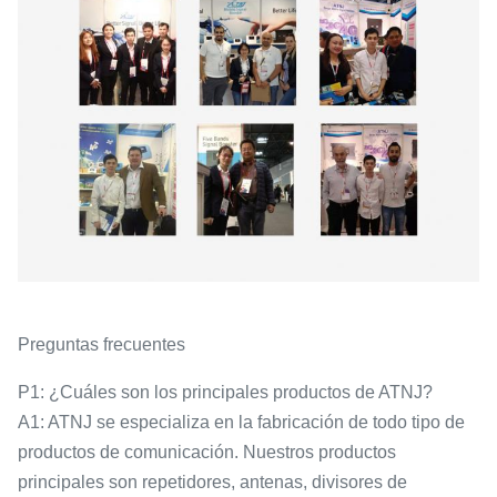
Preguntas frecuentes
P1: ¿Cuáles son los principales productos de ATNJ?
A1: ATNJ se especializa en la fabricación de todo tipo de
productos de comunicación. Nuestros productos
principales son repetidores, antenas, divisores de