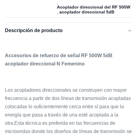
,
Acoplador direccional del RF 500W
,
acoplador direccional 5dB
Descripción de producto
Accesorios de refuerzo de señal RF 500W 5dB
acoplador direccional N Femenino
Los acopladores direccionales se construyen con mayor
frecuencia a partir de dos líneas de transmisión acopladas
colocadas lo suficientemente cerca entre sí para que la
energía que pasa a través de una esté acoplada a la
otra.Esta técnica es preferida en las frecuencias de
microondas donde los diseños de líneas de transmisión se