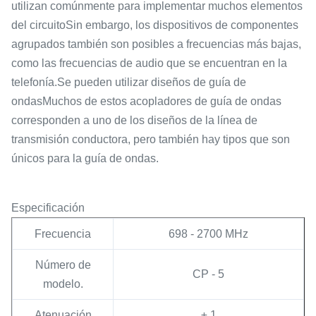
utilizan comúnmente para implementar muchos elementos
del circuitoSin embargo, los dispositivos de componentes
agrupados también son posibles a frecuencias más bajas,
como las frecuencias de audio que se encuentran en la
telefonía.Se pueden utilizar diseños de guía de
ondasMuchos de estos acopladores de guía de ondas
corresponden a uno de los diseños de la línea de
transmisión conductora, pero también hay tipos que son
únicos para la guía de ondas.
Especificación
Frecuencia
698 - 2700 MHz
Número de
CP - 5
modelo.
Atenuación
± 1