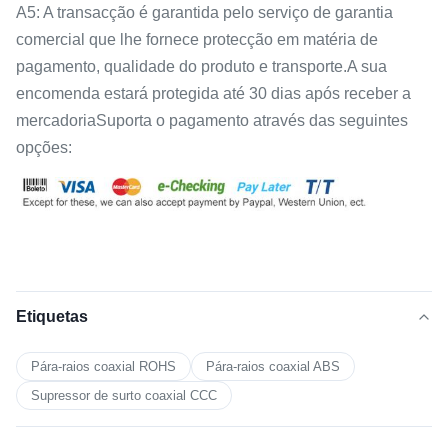
A5: A transacção é garantida pelo serviço de garantia
comercial que lhe fornece protecção em matéria de
pagamento, qualidade do produto e transporte.A sua
encomenda estará protegida até 30 dias após receber a
mercadoriaSuporta o pagamento através das seguintes
opções:
Etiquetas
Pára-raios coaxial ROHS
Pára-raios coaxial ABS
Supressor de surto coaxial CCC