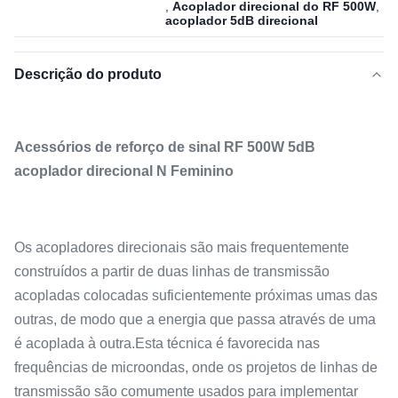
,
Acoplador direcional do RF 500W
,
acoplador 5dB direcional
Descrição do produto
Acessórios de reforço de sinal RF 500W 5dB
acoplador direcional N Feminino
Os acopladores direcionais são mais frequentemente
construídos a partir de duas linhas de transmissão
acopladas colocadas suficientemente próximas umas das
outras, de modo que a energia que passa através de uma
é acoplada à outra.Esta técnica é favorecida nas
frequências de microondas, onde os projetos de linhas de
transmissão são comumente usados para implementar