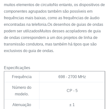
muitos elementos de circuitoNo entanto, os dispositivos de
componentes agrupados também são possíveis em
frequências mais baixas, como as frequências de áudio
encontradas na telefonia.Os desenhos de guias de ondas
podem ser utilizadosMuitos desses acopladores de guia
de ondas correspondem a um dos projetos de linha de
transmissão condutora, mas também há tipos que são
exclusivos do guia de ondas.
Especificações
Frequência
698 - 2700 MHz
Número do
CP - 5
modelo.
Atenuação
± 1