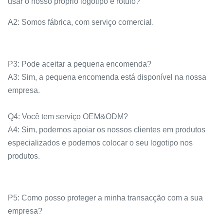
usar o nosso próprio logotipo e rótulo?
A2: Somos fábrica, com serviço comercial.
P3: Pode aceitar a pequena encomenda?
A3: Sim, a pequena encomenda está disponível na nossa
empresa.
Q4: Você tem serviço OEM&ODM?
A4: Sim, podemos apoiar os nossos clientes em produtos
especializados e podemos colocar o seu logotipo nos
produtos.
P5: Como posso proteger a minha transacção com a sua
empresa?