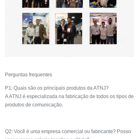
Perguntas frequentes
P1: Quais são os principais produtos da ATNJ?
A ATNJ é especializada na fabricação de todos os tipos de
produtos de comunicação.
Q2: Você é uma empresa comercial ou fabricante? Posso