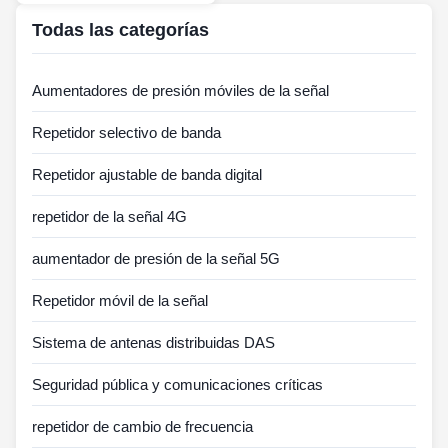
Todas las categorías
Aumentadores de presión móviles de la señal
Repetidor selectivo de banda
Repetidor ajustable de banda digital
repetidor de la señal 4G
aumentador de presión de la señal 5G
Repetidor móvil de la señal
Sistema de antenas distribuidas DAS
Seguridad pública y comunicaciones críticas
repetidor de cambio de frecuencia