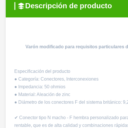
Descripción de producto
Varón modificado para requisitos particulares d
Especificación del producto
● Categoría: Conectores, Interconexiones
● Impedancia: 50 ohmios
● Material: Aleación de zinc
● Diámetro de los conectores F del sistema británico: 9
✔ Conector tipo N macho - F hembra personalizado par
rentable, que es de alta calidad y combinaciones rápida