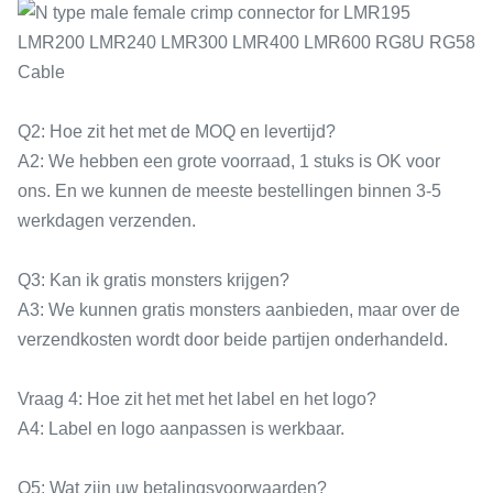
Q2: Hoe zit het met de MOQ en levertijd?
A2: We hebben een grote voorraad, 1 stuks is OK voor
ons. En we kunnen de meeste bestellingen binnen 3-5
werkdagen verzenden.
Q3: Kan ik gratis monsters krijgen?
A3: We kunnen gratis monsters aanbieden, maar over de
verzendkosten wordt door beide partijen onderhandeld.
Vraag 4: Hoe zit het met het label en het logo?
A4: Label en logo aanpassen is werkbaar.
Q5: Wat zijn uw betalingsvoorwaarden?