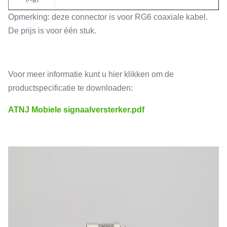
Opmerking: deze connector is voor RG6 coaxiale kabel.
De prijs is voor één stuk.
Voor meer informatie kunt u hier klikken om de
productspecificatie te downloaden:
ATNJ Mobiele signaalversterker.pdf