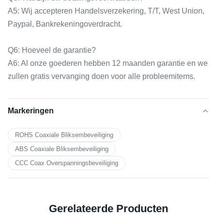
A5: Wij accepteren Handelsverzekering, T/T, West Union,
Paypal, Bankrekeningoverdracht.
Q6: Hoeveel de garantie?
A6: Al onze goederen hebben 12 maanden garantie en we
zullen gratis vervanging doen voor alle probleemitems.
Markeringen
ROHS Coaxiale Bliksembeveiliging
ABS Coaxiale Bliksembeveiliging
CCC Coax Overspanningsbeveiliging
Gerelateerde Producten