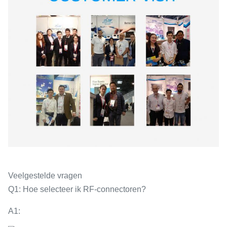
Veelgestelde vragen
Q1: Hoe selecteer ik RF-connectoren?
A1: