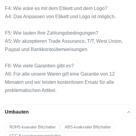
F4: Wie wäre es mit dem Etikett und dem Logo?
A4: Das Anpassen von Etikett und Logo ist möglich.
F5: Wie lauten Ihre Zahlungsbedingungen?
A5: Wir akzeptieren Trade Assurance, T/T, West Union,
Paypal und Bankkontoüberweisungen.
F6: Wie viele Garantien gibt es?
A6: Für alle unsere Waren gilt eine Garantie von 12
Monaten und wir leisten kostenlosen Ersatz für alle
problematischen Artikel.
Umbauten
ROHS-koaxaler Blitzhalter
ABS-koakxialer Blitzhalter
CCC-Koaxialspannungshalter