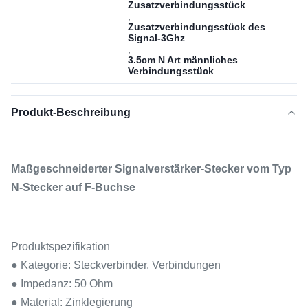
Zusatzverbindungsstück
,
Zusatzverbindungsstück des
Signal-3Ghz
,
3.5cm N Art männliches
Verbindungsstück
Produkt-Beschreibung
Maßgeschneiderter Signalverstärker-Stecker vom Typ
N-Stecker auf F-Buchse
Produktspezifikation
● Kategorie: Steckverbinder, Verbindungen
● Impedanz: 50 Ohm
● Material: Zinklegierung