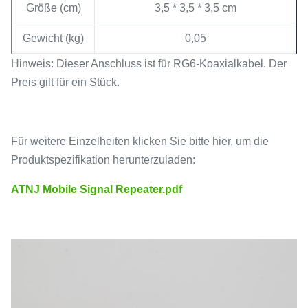
Größe (cm)
3,5 * 3,5 * 3,5 cm
Gewicht (kg)
0,05
Hinweis: Dieser Anschluss ist für RG6-Koaxialkabel. Der
Preis gilt für ein Stück.
Für weitere Einzelheiten klicken Sie bitte hier, um die
Produktspezifikation herunterzuladen:
ATNJ Mobile Signal Repeater.pdf