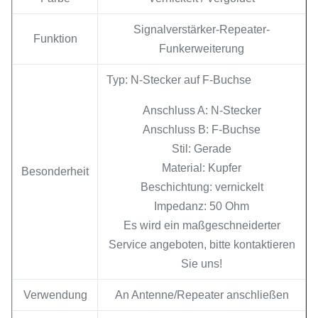
Signalverstärker-Repeater-
Funktion
Funkerweiterung
Typ: N-Stecker auf F-Buchse
Anschluss A: N-Stecker
Anschluss B: F-Buchse
Stil: Gerade
Material: Kupfer
Besonderheit
Beschichtung: vernickelt
Impedanz: 50 Ohm
Es wird ein maßgeschneiderter
Service angeboten, bitte kontaktieren
Sie uns!
Verwendung
An Antenne/Repeater anschließen