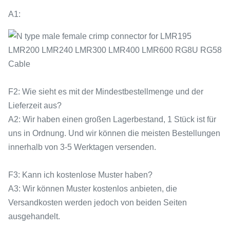
A1:
F2: Wie sieht es mit der Mindestbestellmenge und der
Lieferzeit aus?
A2: Wir haben einen großen Lagerbestand, 1 Stück ist für
uns in Ordnung. Und wir können die meisten Bestellungen
innerhalb von 3-5 Werktagen versenden.
F3: Kann ich kostenlose Muster haben?
A3: Wir können Muster kostenlos anbieten, die
Versandkosten werden jedoch von beiden Seiten
ausgehandelt.