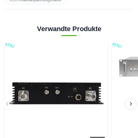
Verwandte Produkte