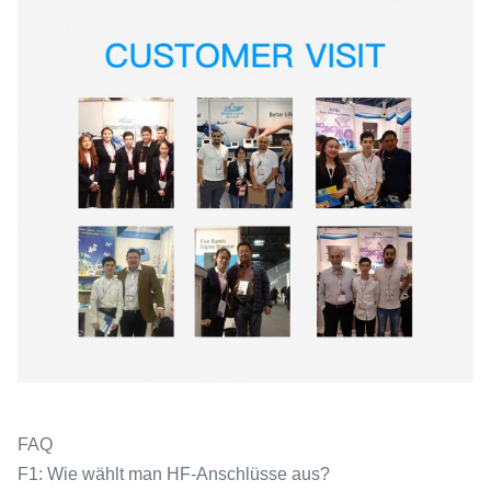
FAQ
F1: Wie wählt man HF-Anschlüsse aus?