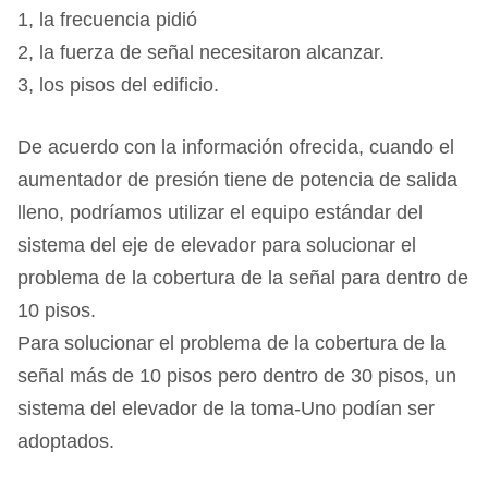
1, la frecuencia pidió
2, la fuerza de señal necesitaron alcanzar.
3, los pisos del edificio.
De acuerdo con la información ofrecida, cuando el
aumentador de presión tiene de potencia de salida
lleno, podríamos utilizar el equipo estándar del
sistema del eje de elevador para solucionar el
problema de la cobertura de la señal para dentro de
10 pisos.
Para solucionar el problema de la cobertura de la
señal más de 10 pisos pero dentro de 30 pisos, un
sistema del elevador de la toma-Uno podían ser
adoptados.