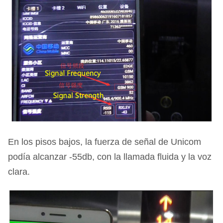
En los pisos bajos, la fuerza de señal de Unicom
podía alcanzar -55db, con la llamada fluida y la voz
clara.