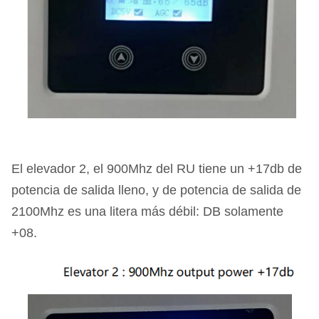
El elevador 2, el 900Mhz del RU tiene un +17db de
potencia de salida lleno, y de potencia de salida de
2100Mhz es una litera más débil: DB solamente
+08.