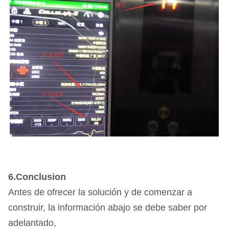
6.Conclusion
Antes de ofrecer la solución y de comenzar a
construir, la información abajo se debe saber por
adelantado,