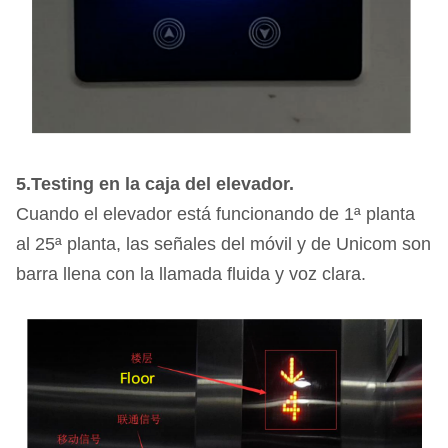
5.Testing en la caja del elevador.
Cuando el elevador está funcionando de 1ª planta
al 25ª planta, las señales del móvil y de Unicom son
barra llena con la llamada fluida y voz clara.