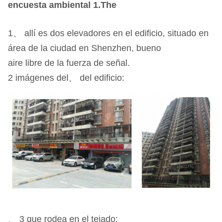
encuesta ambiental 1.The
1、 allí es dos elevadores en el edificio, situado en
área de la ciudad en Shenzhen, bueno
aire libre de la fuerza de señal.
2 imágenes del、 del edificio:
、 3 que rodea en el tejado: