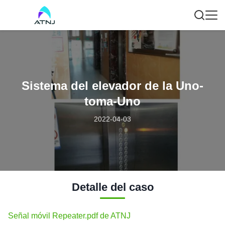
Sistema del elevador de la Uno-
toma-Uno
2022-04-03
Detalle del caso
Señal móvil Repeater.pdf de ATNJ