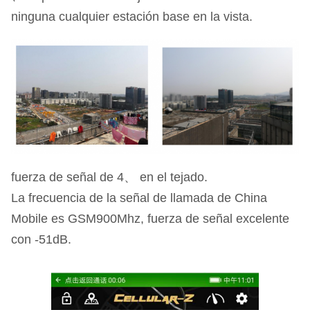
ninguna cualquier estación base en la vista.
fuerza de señal de 4、 en el tejado.
La frecuencia de la señal de llamada de China
Mobile es GSM900Mhz, fuerza de señal excelente
con -51dB.