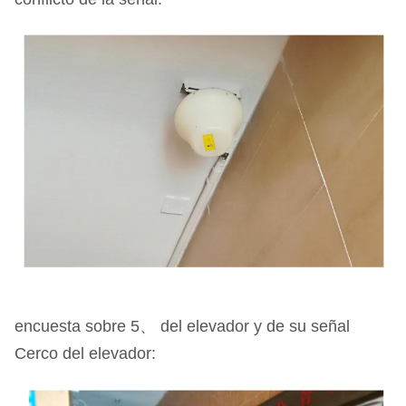
encuesta sobre 5、 del elevador y de su señal
Cerco del elevador: