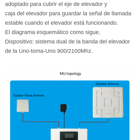
adoptado para cubrir el eje de elevador y
caja del elevador para guardar la señal de llamada
estable cuando el elevador está funcionando.
El diagrama esquemático como sigue,
Dispositivo: sistema dual de la banda del elevador
de la Uno-toma-Uno 900/2100Mhz.