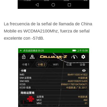
La frecuencia de la señal de llamada de China
Mobile es WCDMA2100Mhz, fuerza de señal
excelente con -57dB.