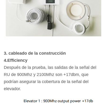
3. cableado de la construcción
4.Efficiency
Después de la prueba, las salidas de la señal del
RU de 900Mhz y 2100Mhz son +17dbm, que
podrían asegurar la cobertura de la señal del
elevador.