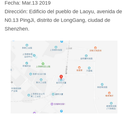
Fecha: Mar.13 2019
Dirección: Edificio del pueblo de Laoyu, avenida de
N0.13 PingJi, distrito de LongGang, ciudad de
Shenzhen.