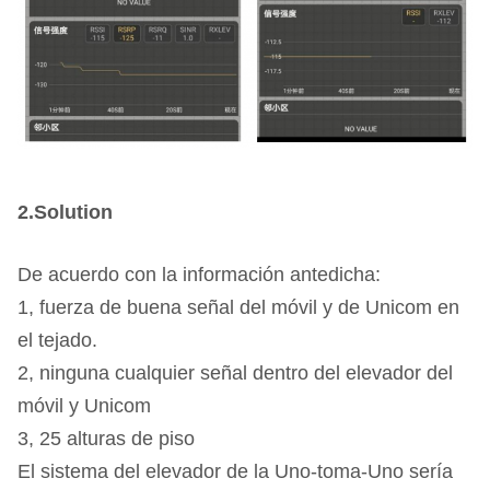
2.Solution
De acuerdo con la información antedicha:
1, fuerza de buena señal del móvil y de Unicom en
el tejado.
2, ninguna cualquier señal dentro del elevador del
móvil y Unicom
3, 25 alturas de piso
El sistema del elevador de la Uno-toma-Uno sería