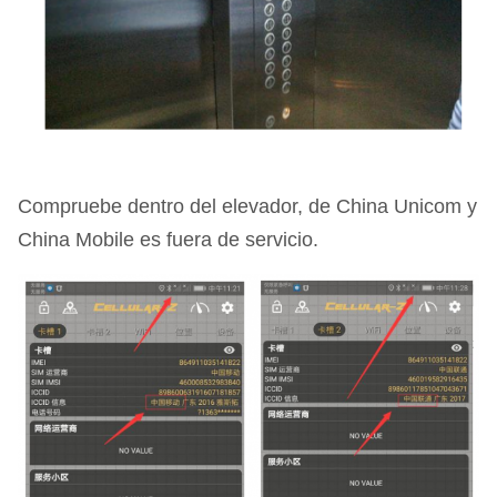
Compruebe dentro del elevador, de China Unicom y
China Mobile es fuera de servicio.