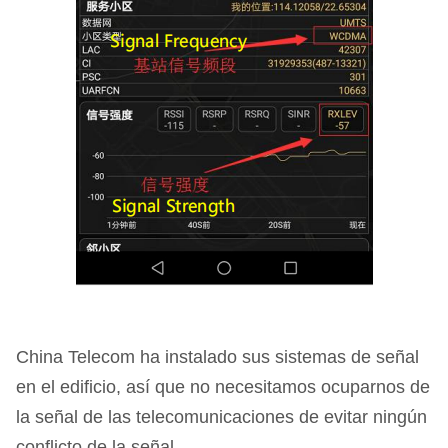
China Telecom ha instalado sus sistemas de señal
en el edificio, así que no necesitamos ocuparnos de
la señal de las telecomunicaciones de evitar ningún
conflicto de la señal.