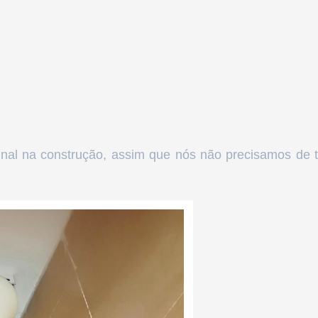
inal na construção, assim que nós não precisamos de t