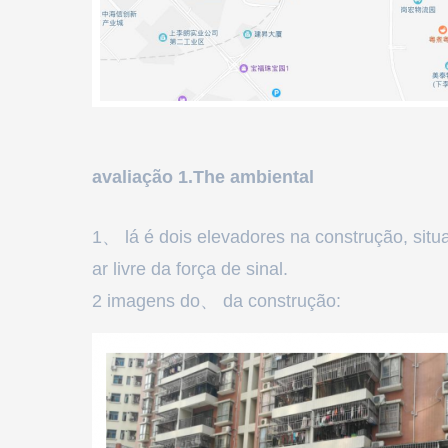
avaliação 1.The ambiental
1、 lá é dois elevadores na construção, si
ar livre da força de sinal.
2 imagens do、 da construção: