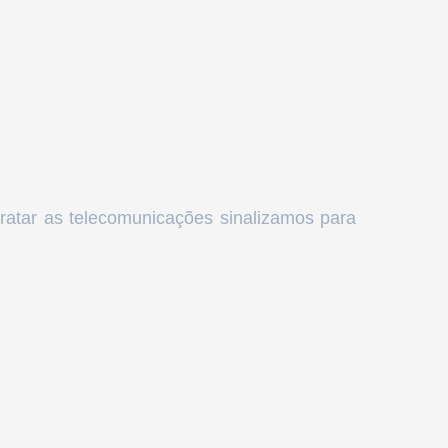
ratar as telecomunicações sinalizamos para