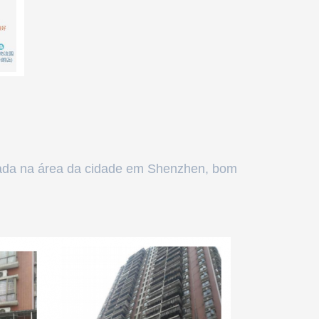
tuada na área da cidade em Shenzhen, bom