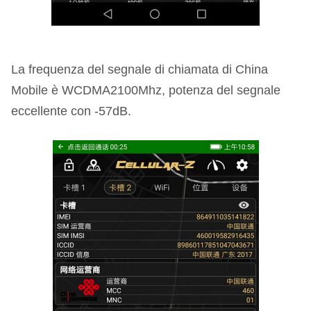
La frequenza del segnale di chiamata di China
Mobile è WCDMA2100Mhz, potenza del segnale
eccellente con -57dB.