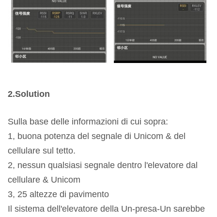
2.Solution
Sulla base delle informazioni di cui sopra:
1, buona potenza del segnale di Unicom & del
cellulare sul tetto.
2, nessun qualsiasi segnale dentro l'elevatore dal
cellulare & Unicom
3, 25 altezze di pavimento
Il sistema dell'elevatore della Un-presa-Un sarebbe