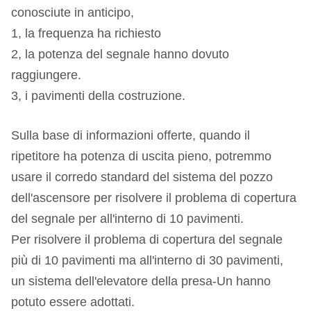
conosciute in anticipo,
1, la frequenza ha richiesto
2, la potenza del segnale hanno dovuto
raggiungere.
3, i pavimenti della costruzione.
Sulla base di informazioni offerte, quando il
ripetitore ha potenza di uscita pieno, potremmo
usare il corredo standard del sistema del pozzo
dell'ascensore per risolvere il problema di copertura
del segnale per all'interno di 10 pavimenti.
Per risolvere il problema di copertura del segnale
più di 10 pavimenti ma all'interno di 30 pavimenti,
un sistema dell'elevatore della presa-Un hanno
potuto essere adottati.