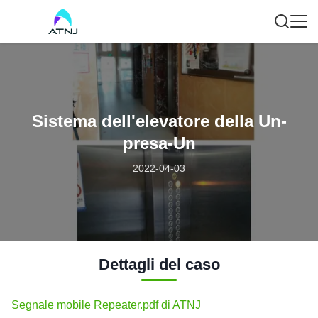
Sistema dell'elevatore della Un-
presa-Un
2022-04-03
Dettagli del caso
Segnale mobile Repeater.pdf di ATNJ