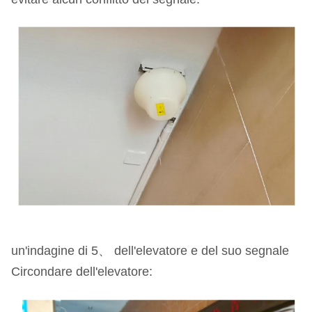
un'indagine di 5、 dell'elevatore e del suo segnale
Circondare dell'elevatore: