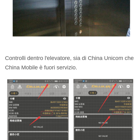
Controlli dentro l'elevatore, sia di China Unicom che
China Mobile è fuori servizio.