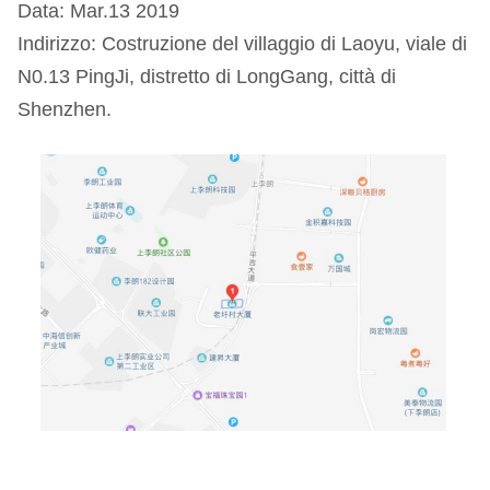
Data: Mar.13 2019
Indirizzo: Costruzione del villaggio di Laoyu, viale di
N0.13 PingJi, distretto di LongGang, città di
Shenzhen.