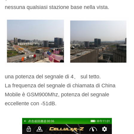
nessuna qualsiasi stazione base nella vista.
una potenza del segnale di 4、 sul tetto.
La frequenza del segnale di chiamata di China
Mobile è GSM900Mhz, potenza del segnale
eccellente con -51dB.