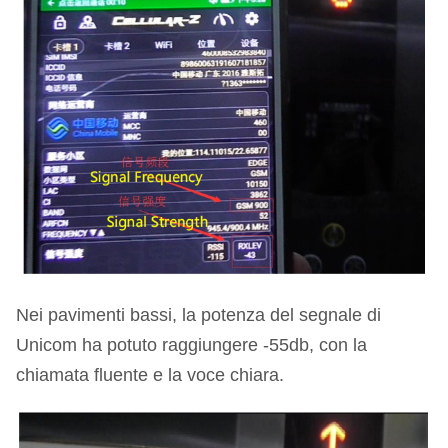
Nei pavimenti bassi, la potenza del segnale di
Unicom ha potuto raggiungere -55db, con la
chiamata fluente e la voce chiara.