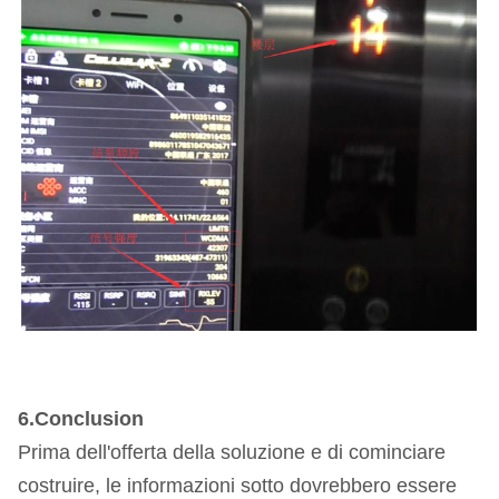
6.Conclusion
Prima dell'offerta della soluzione e di cominciare
costruire, le informazioni sotto dovrebbero essere