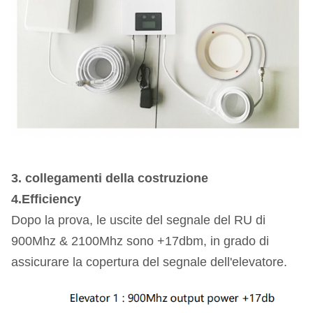
3. collegamenti della costruzione
4.Efficiency
Dopo la prova, le uscite del segnale del RU di
900Mhz & 2100Mhz sono +17dbm, in grado di
assicurare la copertura del segnale dell'elevatore.