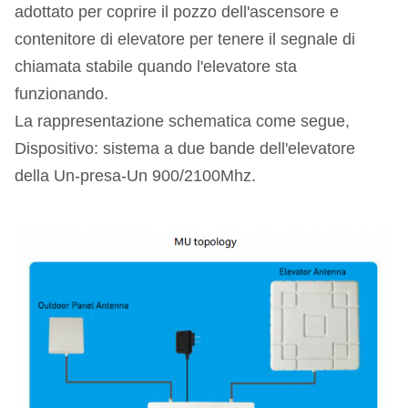
adottato per coprire il pozzo dell'ascensore e
contenitore di elevatore per tenere il segnale di
chiamata stabile quando l'elevatore sta
funzionando.
La rappresentazione schematica come segue,
Dispositivo: sistema a due bande dell'elevatore
della Un-presa-Un 900/2100Mhz.