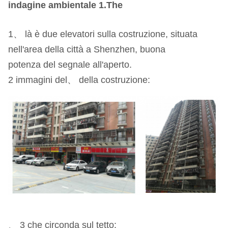
indagine ambientale 1.The
1、 là è due elevatori sulla costruzione, situata
nell'area della città a Shenzhen, buona
potenza del segnale all'aperto.
2 immagini del、 della costruzione:
、 3 che circonda sul tetto: