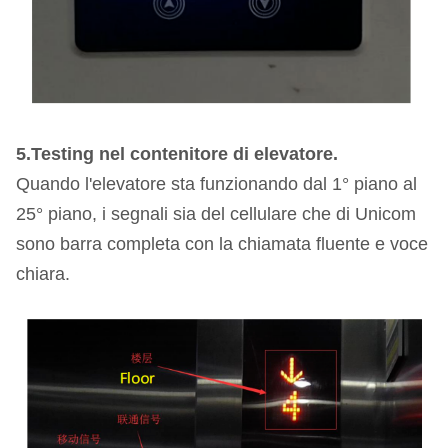
5.Testing nel contenitore di elevatore.
Quando l'elevatore sta funzionando dal 1° piano al
25° piano, i segnali sia del cellulare che di Unicom
sono barra completa con la chiamata fluente e voce
chiara.