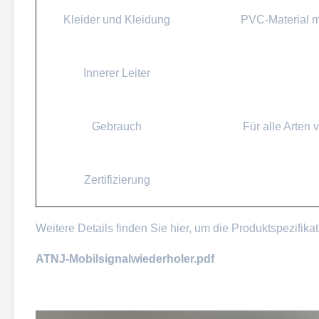
Kleider und Kleidung
PVC-Material mi
Innerer Leiter
Gebrauch
Für alle Arten
Zertifizierung
Weitere Details finden Sie hier, um die Produktspezifika
ATNJ-Mobilsignalwiederholer.pdf