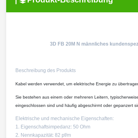
3D FB 20M N männliches kundenspezif
Beschreibung des Produkts
Kabel werden verwendet, um elektrische Energie zu übertrage
Sie bestehen aus einem oder mehreren Leitern, typischerweise 
eingeschlossen sind und häufig abgeschirmt oder gepanzert s
Elektrische und mechanische Eigenschaften:
1. Eigenschaftsimpedanz: 50 Ohm
2. Nennkapazität: 82 pf/m