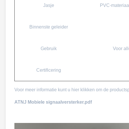
Jasje
PVC-materiaal
Binnenste geleider
Gebruik
Voor all
Certificering
Voor meer informatie kunt u hier klikken om de products
ATNJ Mobiele signaalversterker.pdf