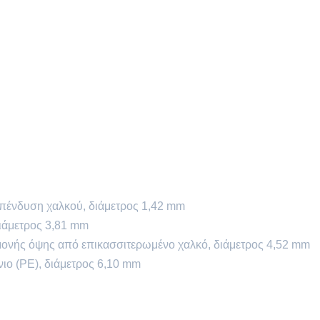
επένδυση χαλκού, διάμετρος 1,42 mm
ιάμετρος 3,81 mm
 μονής όψης από επικασσιτερωμένο χαλκό, διάμετρος 4,52 mm
ιο (PE), διάμετρος 6,10 mm