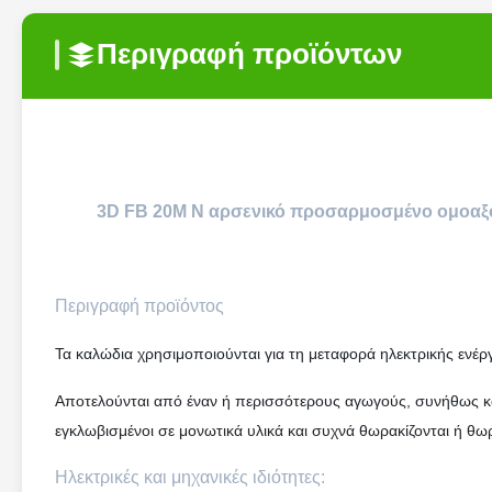
Περιγραφή προϊόντων
3D FB 20M N αρσενικό προσαρμοσμένο ομοαξο
Περιγραφή προϊόντος
Τα καλώδια χρησιμοποιούνται για τη μεταφορά ηλεκτρικής ενέρ
Αποτελούνται από έναν ή περισσότερους αγωγούς, συνήθως κα
εγκλωβισμένοι σε μονωτικά υλικά και συχνά θωρακίζονται ή θω
Ηλεκτρικές και μηχανικές ιδιότητες: