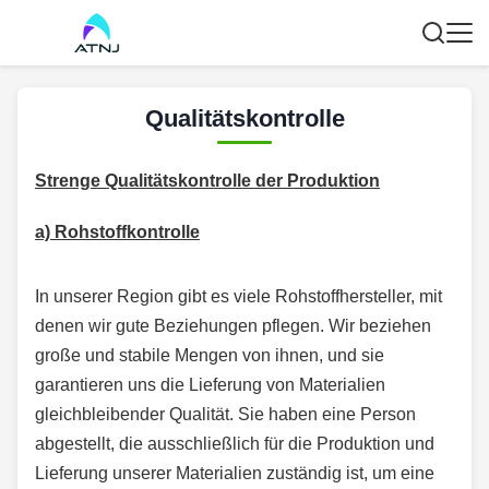
Qualitätskontrolle
Strenge Qualitätskontrolle der Produktion
a) Rohstoffkontrolle
In unserer Region gibt es viele Rohstoffhersteller, mit
denen wir gute Beziehungen pflegen. Wir beziehen
große und stabile Mengen von ihnen, und sie
garantieren uns die Lieferung von Materialien
gleichbleibender Qualität. Sie haben eine Person
abgestellt, die ausschließlich für die Produktion und
Lieferung unserer Materialien zuständig ist, um eine