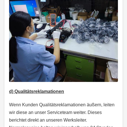
d) Qualitätsreklamationen
Wenn Kunden Qualitätsreklamationen äußern, leiten
wir diese an unser Serviceteam weiter. Dieses
berichtet direkt an unseren Werksleiter.