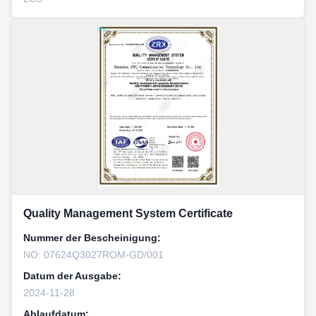
Quality Management System Certificate
Nummer der Bescheinigung:
NO: 07624Q3027ROM-GD/001
Datum der Ausgabe:
2024-11-28
Ablaufdatum: