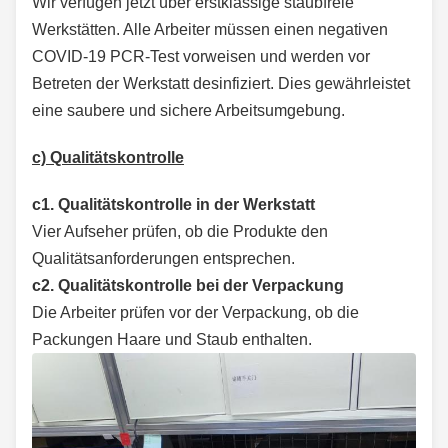
Wir verfügen jetzt über erstklassige staubfreie
Werkstätten. Alle Arbeiter müssen einen negativen
COVID-19 PCR-Test vorweisen und werden vor
Betreten der Werkstatt desinfiziert. Dies gewährleistet
eine saubere und sichere Arbeitsumgebung.
c) Qualitätskontrolle
c1. Qualitätskontrolle in der Werkstatt
Vier Aufseher prüfen, ob die Produkte den
Qualitätsanforderungen entsprechen.
c2. Qualitätskontrolle bei der Verpackung
Die Arbeiter prüfen vor der Verpackung, ob die
Packungen Haare und Staub enthalten.