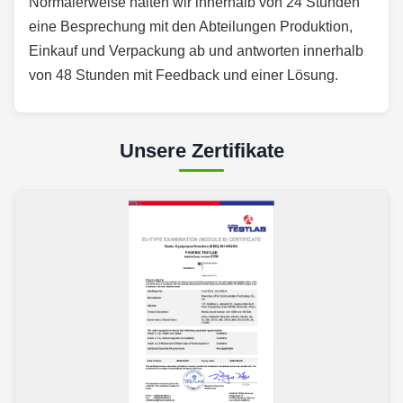
Normalerweise halten wir innerhalb von 24 Stunden
eine Besprechung mit den Abteilungen Produktion,
Einkauf und Verpackung ab und antworten innerhalb
von 48 Stunden mit Feedback und einer Lösung.
Unsere Zertifikate