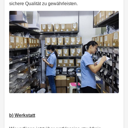
sichere Qualität zu gewährleisten.
b) Werkstatt