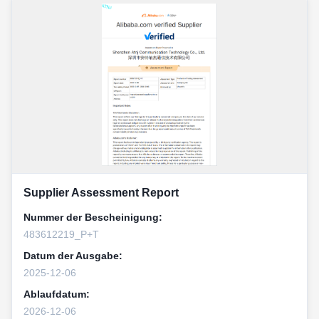
Supplier Assessment Report
Nummer der Bescheinigung:
483612219_P+T
Datum der Ausgabe:
2025-12-06
Ablaufdatum:
2026-12-06