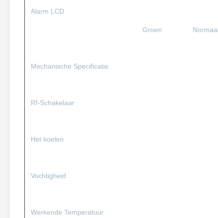
Alarm LCD
Groen
Normaa
Mechanische Specificatie
Rf-Schakelaar
Het koelen
Vochtigheid
Werkende Temperatuur