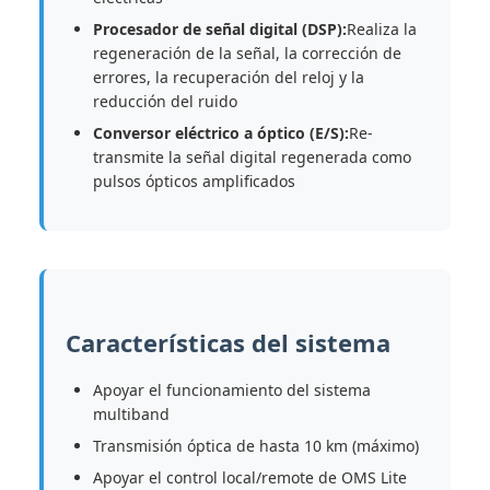
Procesador de señal digital (DSP):
Realiza la
regeneración de la señal, la corrección de
errores, la recuperación del reloj y la
reducción del ruido
Conversor eléctrico a óptico (E/S):
Re-
transmite la señal digital regenerada como
pulsos ópticos amplificados
Características del sistema
Apoyar el funcionamiento del sistema
multiband
Transmisión óptica de hasta 10 km (máximo)
Apoyar el control local/remote de OMS Lite