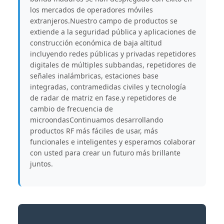
los mercados de operadores móviles
extranjeros.Nuestro campo de productos se
extiende a la seguridad pública y aplicaciones de
construcción económica de baja altitud
incluyendo redes públicas y privadas repetidores
digitales de múltiples subbandas, repetidores de
señales inalámbricas, estaciones base
integradas, contramedidas civiles y tecnología
de radar de matriz en fase.y repetidores de
cambio de frecuencia de
microondasContinuamos desarrollando
productos RF más fáciles de usar, más
funcionales e inteligentes y esperamos colaborar
con usted para crear un futuro más brillante
juntos.