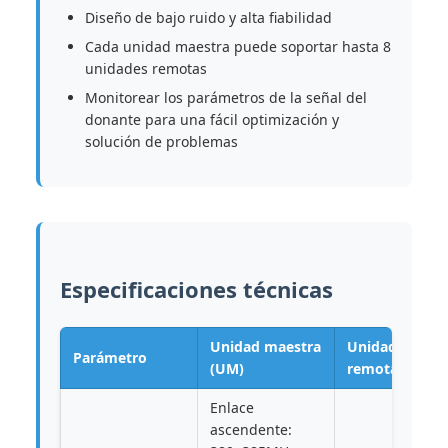
Diseño de bajo ruido y alta fiabilidad
Cada unidad maestra puede soportar hasta 8
unidades remotas
Monitorear los parámetros de la señal del
donante para una fácil optimización y
solución de problemas
Especificaciones técnicas
Unidad maestra
Unidad
Parámetro
(UM)
remota (RU)
Enlace
ascendente: