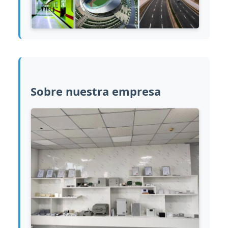
Sobre nuestra empresa