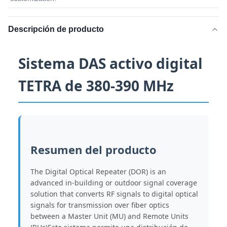
Descripción de producto
Sistema DAS activo digital
TETRA de 380-390 MHz
Resumen del producto
The Digital Optical Repeater (DOR) is an
advanced in-building or outdoor signal coverage
solution that converts RF signals to digital optical
signals for transmission over fiber optics
between a Master Unit (MU) and Remote Units