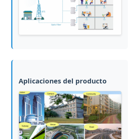
Aplicaciones del producto