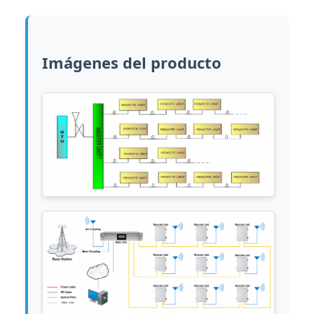
Imágenes del producto