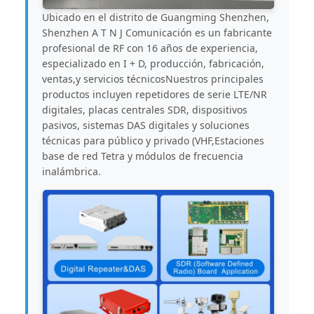
Ubicado en el distrito de Guangming Shenzhen,
Shenzhen A T N J Comunicación es un fabricante
profesional de RF con 16 años de experiencia,
especializado en I + D, producción, fabricación,
ventas,y servicios técnicosNuestros principales
productos incluyen repetidores de serie LTE/NR
digitales, placas centrales SDR, dispositivos
pasivos, sistemas DAS digitales y soluciones
técnicas para público y privado (VHF,Estaciones
base de red Tetra y módulos de frecuencia
inalámbrica.