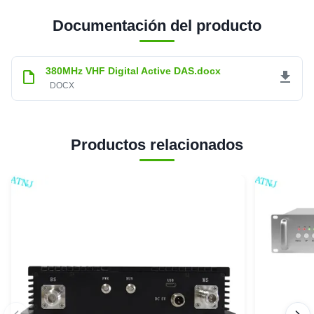
Documentación del producto
380MHz VHF Digital Active DAS.docx
DOCX
Productos relacionados