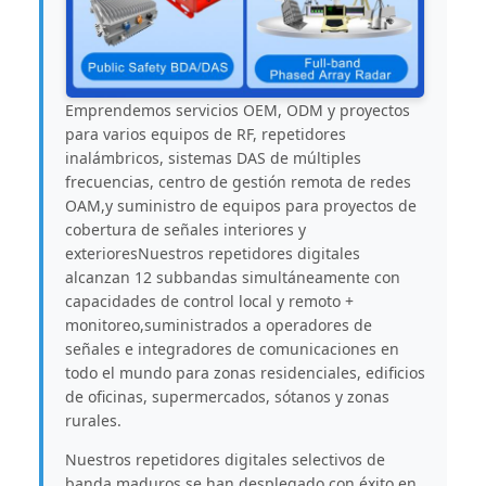
Emprendemos servicios OEM, ODM y proyectos
para varios equipos de RF, repetidores
inalámbricos, sistemas DAS de múltiples
frecuencias, centro de gestión remota de redes
OAM,y suministro de equipos para proyectos de
cobertura de señales interiores y
exterioresNuestros repetidores digitales
alcanzan 12 subbandas simultáneamente con
capacidades de control local y remoto +
monitoreo,suministrados a operadores de
señales e integradores de comunicaciones en
todo el mundo para zonas residenciales, edificios
de oficinas, supermercados, sótanos y zonas
rurales.
Nuestros repetidores digitales selectivos de
banda maduros se han desplegado con éxito en