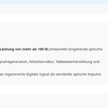
 Leistung von mehr als 100 W,
Umwandelt eingehende optische
gnalregeneration, Fehlerkorrektur, Taktwiederherstellung und
as regenerierte digitale Signal als verstärkte optische Impulse