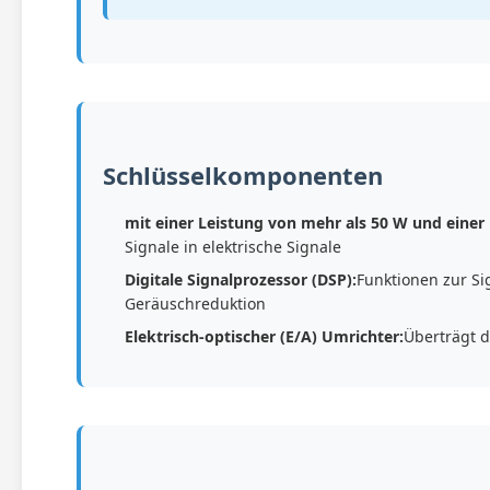
Schlüsselkomponenten
mit einer Leistung von mehr als 50 W und einer
Signale in elektrische Signale
Digitale Signalprozessor (DSP):
Funktionen zur Si
Geräuschreduktion
Elektrisch-optischer (E/A) Umrichter:
Überträgt d