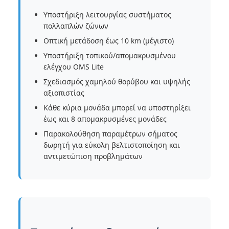
Υποστήριξη λειτουργίας συστήματος
πολλαπλών ζώνων
Οπτική μετάδοση έως 10 km (μέγιστο)
Υποστήριξη τοπικού/απομακρυσμένου
ελέγχου OMS Lite
Σχεδιασμός χαμηλού θορύβου και υψηλής
αξιοπιστίας
Κάθε κύρια μονάδα μπορεί να υποστηρίξει
έως και 8 απομακρυσμένες μονάδες
Παρακολούθηση παραμέτρων σήματος
δωρητή για εύκολη βελτιστοποίηση και
αντιμετώπιση προβλημάτων