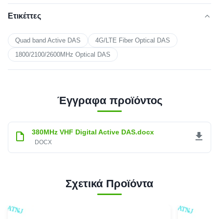
Ετικέττες
Quad band Active DAS
4G/LTE Fiber Optical DAS
1800/2100/2600MHz Optical DAS
Έγγραφα προϊόντος
380MHz VHF Digital Active DAS.docx
DOCX
Σχετικά Προϊόντα