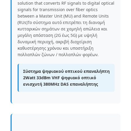
solution that converts RF signals to digital optical
signals for transmission over fiber optics
between a Master Unit (MU) and Remote Units
(RUs)Το σύστημα αυτό επιτρέπει τη διανομή
κυτταρικών σημάτων σε χαμηλή απώλεια και
μεγάλη απόσταση (2G έως 5G) με υψηλή
δυναμική περιοχή, ακριβή διαχείριση
καθυστέρησης χρόνου και υποστήριξη
πολλαπλών ζώνων / πολλαπλών φορέων.
Σύστημα ψηφιακού οπτικού επαναλήπτη
2Watt 33dBm VHF ψηφιακό οπτικό
ενισχυτή 380MHz DAS επαναλήπτης