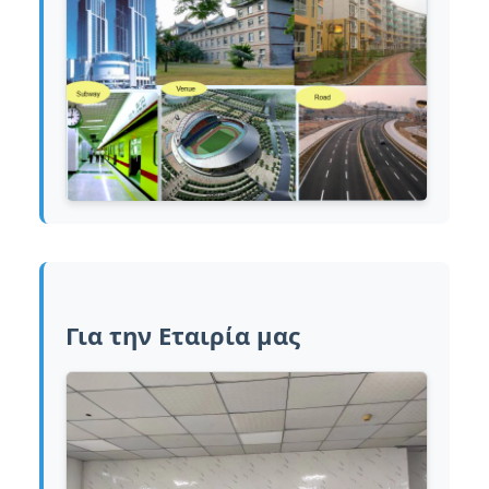
Για την Εταιρία μας