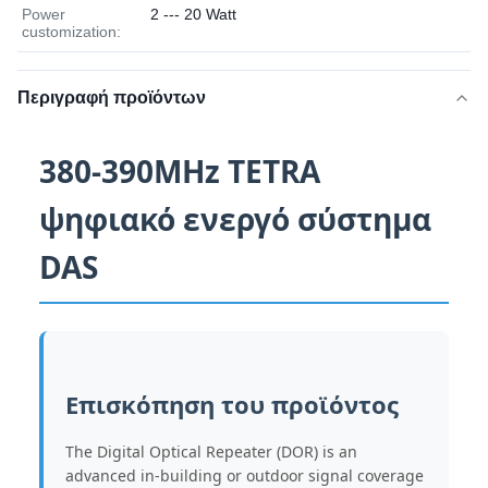
Power
2 --- 20 Watt
customization:
Περιγραφή προϊόντων
380-390MHz TETRA
ψηφιακό ενεργό σύστημα
DAS
Επισκόπηση του προϊόντος
The Digital Optical Repeater (DOR) is an
advanced in-building or outdoor signal coverage