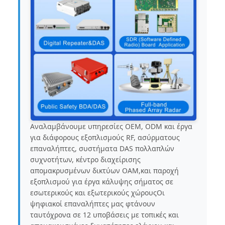
Αναλαμβάνουμε υπηρεσίες OEM, ODM και έργα
για διάφορους εξοπλισμούς RF, ασύρματους
επαναλήπτες, συστήματα DAS πολλαπλών
συχνοτήτων, κέντρο διαχείρισης
απομακρυσμένων δικτύων OAM,και παροχή
εξοπλισμού για έργα κάλυψης σήματος σε
εσωτερικούς και εξωτερικούς χώρουςΟι
ψηφιακοί επαναλήπτες μας φτάνουν
ταυτόχρονα σε 12 υποβάσεις με τοπικές και