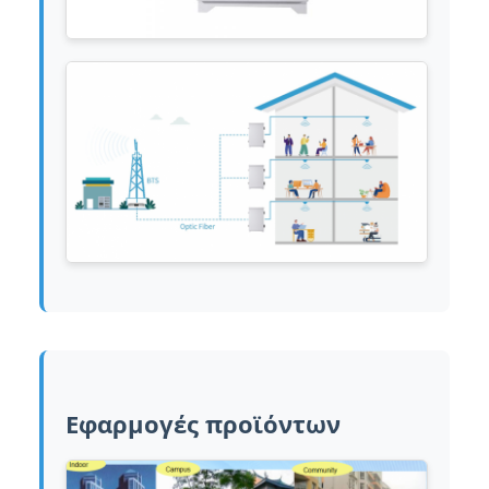
Εφαρμογές προϊόντων