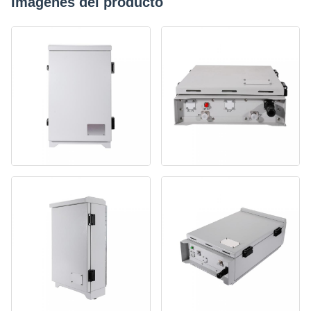
Imágenes del producto