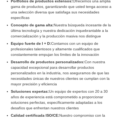
Portfolios de productos extensos:
Ofrecemos una amplia
gama de productos, garantizando que usted tenga acceso a
una selección diversa que satisfaga sus necesidades
específicas
Concepto de gama alta:
Nuestra búsqueda incesante de la
última tecnología y nuestra dedicación inquebrantable a la
comercialización y la producción masiva nos distingue
Equipo fuerte de I + D:
Contamos con un equipo de
profesionales talentosos y altamente cualificados que
constantemente empujan los límites de la innovación
Desarrollo de productos personalizados:
Con nuestra
capacidad excepcional para desarrollar productos
personalizados en la industria, nos aseguramos de que las
necesidades únicas de nuestros clientes se cumplan con la
mayor precisión y eficiencia
Soluciones expertas:
Un equipo de expertos con 20 a 30
años de experiencia está comprometido a proporcionar
soluciones perfectas, específicamente adaptadas a los
desafíos que enfrentan nuestros clientes
Calidad certificada ISO/CE:
Nuestro compromiso con la