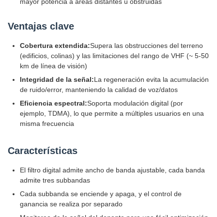
mayor potencia a áreas distantes u obstruidas
Ventajas clave
Cobertura extendida:
Supera las obstrucciones del terreno
(edificios, colinas) y las limitaciones del rango de VHF (~ 5-50
km de línea de visión)
Integridad de la señal:
La regeneración evita la acumulación
de ruido/error, manteniendo la calidad de voz/datos
Eficiencia espectral:
Soporta modulación digital (por
ejemplo, TDMA), lo que permite a múltiples usuarios en una
misma frecuencia
Características
El filtro digital admite ancho de banda ajustable, cada banda
admite tres subbandas
Cada subbanda se enciende y apaga, y el control de
ganancia se realiza por separado