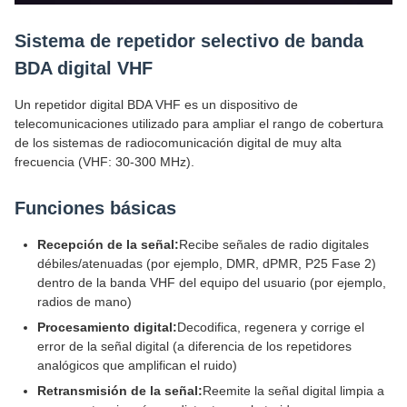
Sistema de repetidor selectivo de banda
BDA digital VHF
Un repetidor digital BDA VHF es un dispositivo de
telecomunicaciones utilizado para ampliar el rango de cobertura
de los sistemas de radiocomunicación digital de muy alta
frecuencia (VHF: 30-300 MHz).
Funciones básicas
Recepción de la señal:
Recibe señales de radio digitales
débiles/atenuadas (por ejemplo, DMR, dPMR, P25 Fase 2)
dentro de la banda VHF del equipo del usuario (por ejemplo,
radios de mano)
Procesamiento digital:
Decodifica, regenera y corrige el
error de la señal digital (a diferencia de los repetidores
analógicos que amplifican el ruido)
Retransmisión de la señal:
Reemite la señal digital limpia a