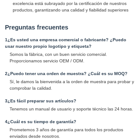
excelencia está subrayado por la certificación de nuestros
productos, garantizando una calidad y fiabilidad superiores
Preguntas frecuentes
1¿Es usted una empresa comercial o fabricante? ¿Puedo
usar nuestro propio logotipo y etiqueta?
Somos la fábrica, con un buen servicio comercial.
Proporcionamos servicio OEM / ODM.
2¿Puedo tener una orden de muestra? ¿Cuál es su MOQ?
Sí, le damos la bienvenida a la orden de muestra para probar y
comprobar la calidad.
3¿Es fácil preparar sus artículos?
Tenemos un manual de usuario y soporte técnico las 24 horas.
4¿Cuál es su tiempo de garantía?
Prometemos 3 años de garantía para todos los productos
enviados desde nosotros.