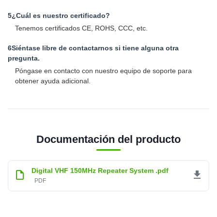
5¿Cuál es nuestro certificado?
Tenemos certificados CE, ROHS, CCC, etc.
6Siéntase libre de contactarnos si tiene alguna otra
pregunta.
Póngase en contacto con nuestro equipo de soporte para
obtener ayuda adicional.
Documentación del producto
Digital VHF 150MHz Repeater System .pdf
PDF