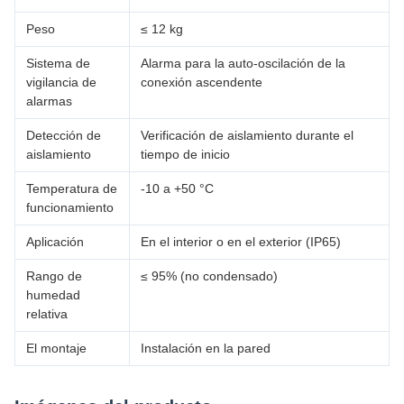
Peso
≤ 12 kg
Sistema de
Alarma para la auto-oscilación de la
vigilancia de
conexión ascendente
alarmas
Detección de
Verificación de aislamiento durante el
aislamiento
tiempo de inicio
Temperatura de
-10 a +50 °C
funcionamiento
Aplicación
En el interior o en el exterior (IP65)
Rango de
≤ 95% (no condensado)
humedad
relativa
El montaje
Instalación en la pared