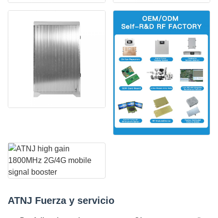
ATNJ Fuerza y servicio