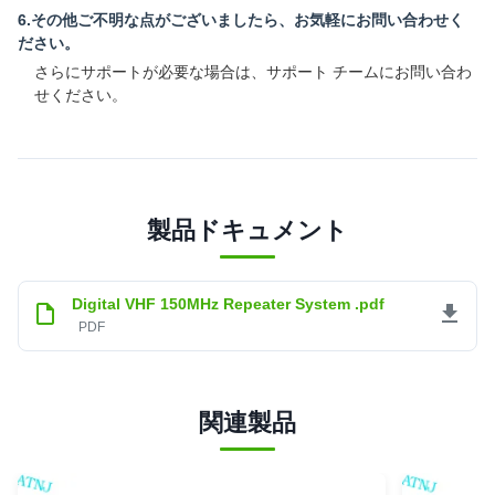
6.その他ご不明な点がございましたら、お気軽にお問い合わせく
ださい。
さらにサポートが必要な場合は、サポート チームにお問い合わ
せください。
製品ドキュメント
Digital VHF 150MHz Repeater System .pdf
PDF
関連製品