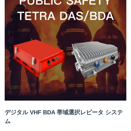
デジタル VHF BDA 帯域選択レピータ システ
ム