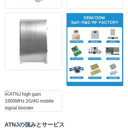
ATNJの強みとサービス