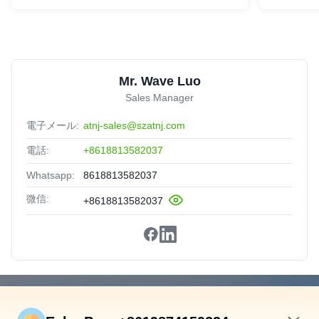
Mr. Wave Luo
Sales Manager
電子メール:
atnj-sales@szatnj.com
電話:
+8618813582037
Whatsapp:
8618813582037
微信:
+8618813582037
速いリンク