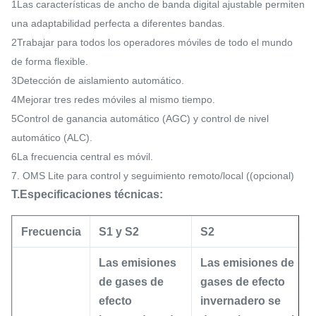
1Las características de ancho de banda digital ajustable permiten
una adaptabilidad perfecta a diferentes bandas.
2Trabajar para todos los operadores móviles de todo el mundo
de forma flexible.
3Detección de aislamiento automático.
4Mejorar tres redes móviles al mismo tiempo.
5Control de ganancia automático (AGC) y control de nivel
automático (ALC).
6La frecuencia central es móvil.
7. OMS Lite para control y seguimiento remoto/local ((opcional)
T.
Especificaciones técnicas:
Frecuencia
S1 y S2
S2
Las emisiones
Las emisiones de
de gases de
gases de efecto
efecto
invernadero se