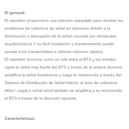
El general:
El repetidor proporciona una solución asequible para resolver los
problemas de cobertura de señal en interiores debido a la
disminución y atenuación de la señal causada por obstáculos
arquitectónicos.Y su fácil instalación y mantenimiento puede
ayudar a los transportistas a obtener retornos rápidos.
El repetidor funciona como un relé entre el BTS y los móviles,
capta la señal más fuerte del BTS a través de la antena donante,
amplifica la señal linealmente,y luego lo retransmite a través del
Sistema de Distribución de Señal Interior al área de cobertura
débil / ciegaLa señal móvil también se amplifica y se retransmite
al BTS a través de la dirección opuesta.
Características: