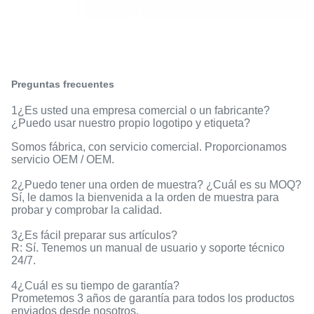
Preguntas frecuentes
1¿Es usted una empresa comercial o un fabricante?
¿Puedo usar nuestro propio logotipo y etiqueta?
Somos fábrica, con servicio comercial. Proporcionamos
servicio OEM / OEM.
2¿Puedo tener una orden de muestra? ¿Cuál es su MOQ?
Sí, le damos la bienvenida a la orden de muestra para
probar y comprobar la calidad.
3¿Es fácil preparar sus artículos?
R: Sí. Tenemos un manual de usuario y soporte técnico
24/7.
4¿Cuál es su tiempo de garantía?
Prometemos 3 años de garantía para todos los productos
enviados desde nosotros.