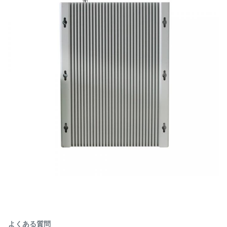
よくある質問