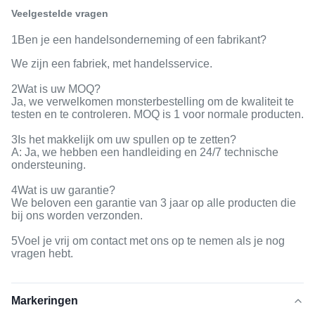
Veelgestelde vragen
1Ben je een handelsonderneming of een fabrikant?
We zijn een fabriek, met handelsservice.
2Wat is uw MOQ?
Ja, we verwelkomen monsterbestelling om de kwaliteit te
testen en te controleren. MOQ is 1 voor normale producten.
3Is het makkelijk om uw spullen op te zetten?
A: Ja, we hebben een handleiding en 24/7 technische
ondersteuning.
4Wat is uw garantie?
We beloven een garantie van 3 jaar op alle producten die
bij ons worden verzonden.
5Voel je vrij om contact met ons op te nemen als je nog
vragen hebt.
Markeringen