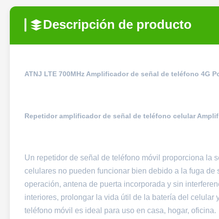
Descripción de producto
ATNJ LTE 700MHz Amplificador de señal de teléfono 4G 
Repetidor amplificador de señal de teléfono celular Ampl
Un repetidor de señal de teléfono móvil proporciona la 
celulares no pueden funcionar bien debido a la fuga de se
operación, antena de puerta incorporada y sin interfere
interiores, prolongar la vida útil de la batería del celula
teléfono móvil es ideal para uso en casa, hogar, oficina.