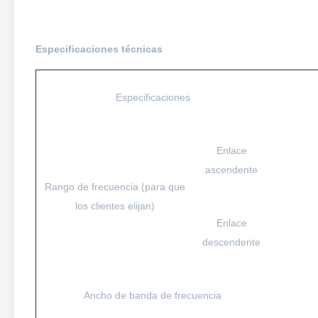
Especificaciones técnicas
Especificaciones
Enlace
ascendente
Rango de frecuencia (para que
los clientes elijan)
Enlace
descendente
Ancho de banda de frecuencia