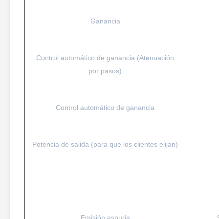
Ganancia
Control automático de ganancia (Atenuación
por pasos)
Control automático de ganancia
Potencia de salida (para que los clientes elijan)
Emisión espuria