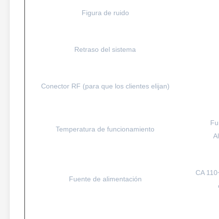
Figura de ruido
Retraso del sistema
Conector RF (para que los clientes elijan)
Fu
Temperatura de funcionamiento
A
CA 110
Fuente de alimentación