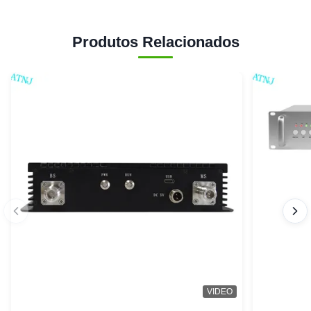
Produtos Relacionados
VIDEO