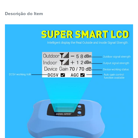
Descrição do Item