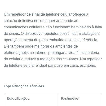
Um repetidor de sinal de telefone celular oferece a
solução definitiva em qualquer área onde as
comunicações celulares não funcionam bem devido à falta
de sinais. O dispositivo repetidor possui fácil instalação e
operação, antena de porta embutida e sem interferência.
Ele também pode melhorar os ambientes de
eletromagnetismo interno, prolongar a vida útil da bateria
do celular e reduzir a radiação dos celulares. Um repetidor
de telefone celular é ideal para uso em casa, escritório.
Especificações Técnicas
Especificações
Parâmetros