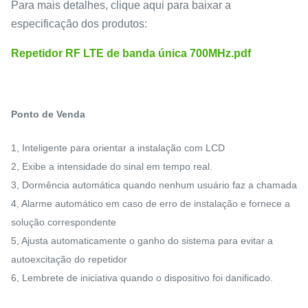
Para mais detalhes, clique aqui para baixar a
especificação dos produtos:
Repetidor RF LTE de banda única 700MHz.pdf
Ponto de Venda
1, Inteligente para orientar a instalação com LCD
2, Exibe a intensidade do sinal em tempo real.
3, Dormência automática quando nenhum usuário faz a chamada
4, Alarme automático em caso de erro de instalação e fornece a 
solução correspondente
5, Ajusta automaticamente o ganho do sistema para evitar a 
autoexcitação do repetidor
6, Lembrete de iniciativa quando o dispositivo foi danificado.