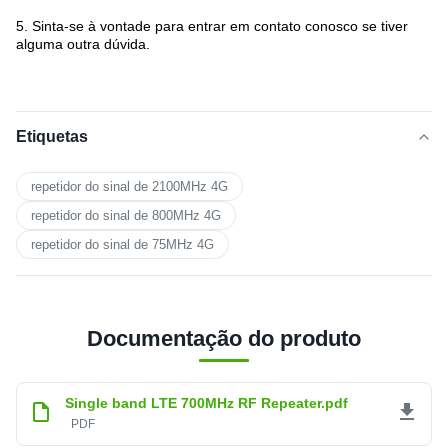
5. Sinta-se à vontade para entrar em contato conosco se tiver
alguma outra dúvida.
Etiquetas
repetidor do sinal de 2100MHz 4G
repetidor do sinal de 800MHz 4G
repetidor do sinal de 75MHz 4G
Documentação do produto
Single band LTE 700MHz RF Repeater.pdf
PDF