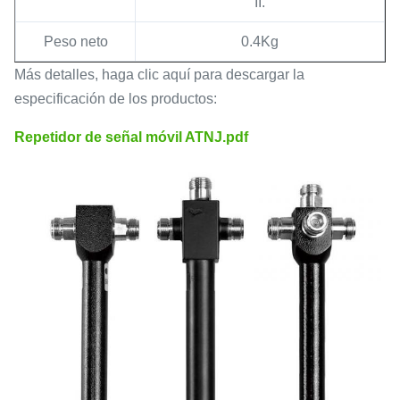
II.
Peso neto
0.4Kg
Más detalles, haga clic aquí para descargar la
especificación de los productos:
Repetidor de señal móvil ATNJ.pdf