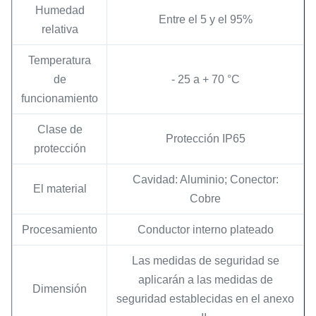
Humedad
Entre el 5 y el 95%
relativa
Temperatura
de
- 25 a + 70 °C
funcionamiento
Clase de
Protección IP65
protección
Cavidad: Aluminio; Conector:
El material
Cobre
Procesamiento
Conductor interno plateado
Las medidas de seguridad se
aplicarán a las medidas de
Dimensión
seguridad establecidas en el anexo