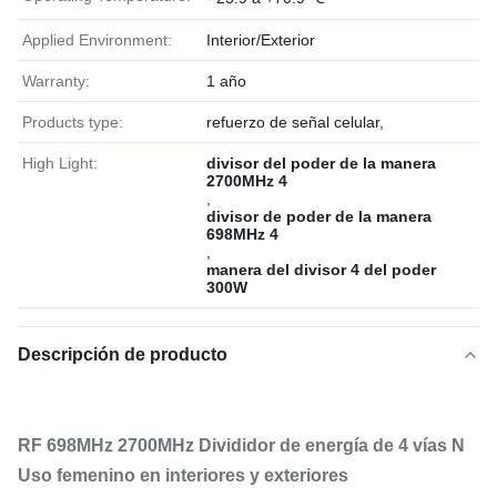
Applied Environment:
Interior/Exterior
Warranty:
1 año
Products type:
refuerzo de señal celular,
High Light:
divisor del poder de la manera
2700MHz 4
,
divisor de poder de la manera
698MHz 4
,
manera del divisor 4 del poder
300W
Descripción de producto
RF 698MHz 2700MHz Divididor de energía de 4 vías N
Uso femenino en interiores y exteriores