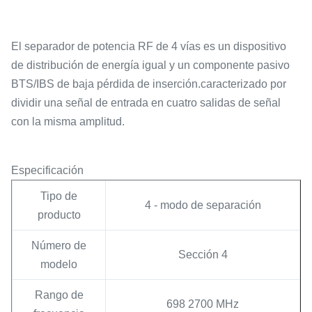
El separador de potencia RF de 4 vías es un dispositivo
de distribución de energía igual y un componente pasivo
BTS/IBS de baja pérdida de inserción.caracterizado por
dividir una señal de entrada en cuatro salidas de señal
con la misma amplitud.
Especificación
Tipo de
4 - modo de separación
producto
Número de
Sección 4
modelo
Rango de
698 2700 MHz