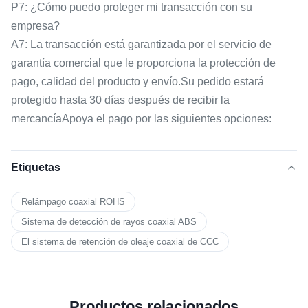
P7: ¿Cómo puedo proteger mi transacción con su
empresa?
A7: La transacción está garantizada por el servicio de
garantía comercial que le proporciona la protección de
pago, calidad del producto y envío.Su pedido estará
protegido hasta 30 días después de recibir la
mercancíaApoya el pago por las siguientes opciones:
Etiquetas
Relámpago coaxial ROHS
Sistema de detección de rayos coaxial ABS
El sistema de retención de oleaje coaxial de CCC
Productos relacionados