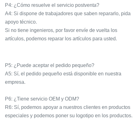
P4: ¿Cómo resuelve el servicio postventa?
A4: Si dispone de trabajadores que saben repararlo, pida
apoyo técnico.
Si no tiene ingenieros, por favor envíe de vuelta los
artículos, podemos reparar los artículos para usted.
P5: ¿Puede aceptar el pedido pequeño?
A5: Sí, el pedido pequeño está disponible en nuestra
empresa.
P6: ¿Tiene servicio OEM y ODM?
R6: Sí, podemos apoyar a nuestros clientes en productos
especiales y podemos poner su logotipo en los productos.