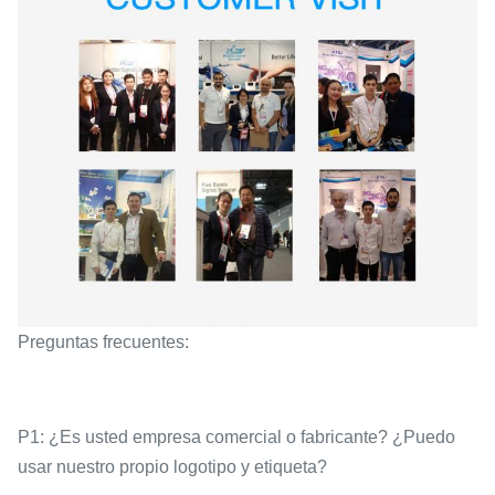
Preguntas frecuentes:
P1: ¿Es usted empresa comercial o fabricante? ¿Puedo
usar nuestro propio logotipo y etiqueta?