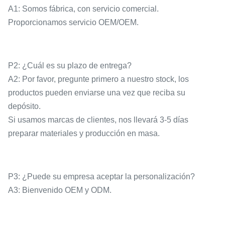
A1: Somos fábrica, con servicio comercial.
Proporcionamos servicio OEM/OEM.
P2: ¿Cuál es su plazo de entrega?
A2: Por favor, pregunte primero a nuestro stock, los
productos pueden enviarse una vez que reciba su
depósito.
Si usamos marcas de clientes, nos llevará 3-5 días
preparar materiales y producción en masa.
P3: ¿Puede su empresa aceptar la personalización?
A3: Bienvenido OEM y ODM.