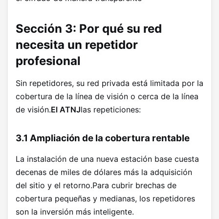
Sección 3: Por qué su red
necesita un repetidor
profesional
Sin repetidores, su red privada está limitada por la
cobertura de la línea de visión o cerca de la línea
de visión.
El ATNJ
las repeticiones:
3.1 Ampliación de la cobertura rentable
La instalación de una nueva estación base cuesta
decenas de miles de dólares más la adquisición
del sitio y el retorno.Para cubrir brechas de
cobertura pequeñas y medianas, los repetidores
son la inversión más inteligente.