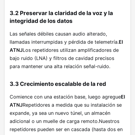
3.2 Preservar la claridad de la voz y la
integridad de los datos
Las señales débiles causan audio alterado,
llamadas interrumpidas y pérdida de telemetría.
El
ATNJ
Los repetidores utilizan amplificadores de
bajo ruido (LNA) y filtros de cavidad precisos
para mantener una alta relación señal-ruido.
3.3 Crecimiento escalable de la red
Comience con una estación base, luego agregue
El
ATNJ
Repetidores a medida que su instalación se
expande, ya sea un nuevo túnel, un almacén
adicional o un muelle de carga remoto.Nuestros
repetidores pueden ser en cascada (hasta dos en