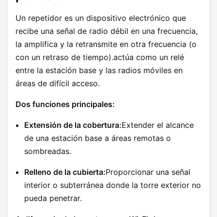
Un repetidor es un dispositivo electrónico que
recibe una señal de radio débil en una frecuencia,
la amplifica y la retransmite en otra frecuencia (o
con un retraso de tiempo).actúa como un relé
entre la estación base y las radios móviles en
áreas de difícil acceso.
Dos funciones principales:
Extensión de la cobertura:
Extender el alcance
de una estación base a áreas remotas o
sombreadas.
Relleno de la cubierta:
Proporcionar una señal
interior o subterránea donde la torre exterior no
pueda penetrar.