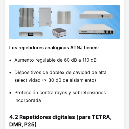
Los repetidores analógicos ATNJ tienen:
Aumento regulable de 60 dB a 110 dB
Dispositivos de doblex de cavidad de alta
selectividad (> 80 dB de aislamiento)
Protección contra rayos y sobretensiones
incorporada
4.2 Repetidores digitales (para TETRA,
DMR, P25)