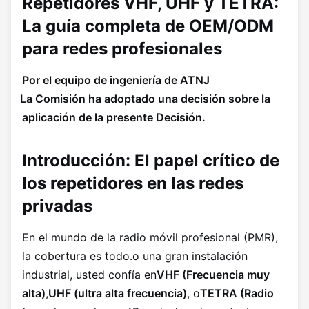
Repetidores VHF, UHF y TETRA:
La guía completa de OEM/ODM
para redes profesionales
Por el equipo de ingeniería de ATNJ
La Comisión ha adoptado una decisión sobre la
aplicación de la presente Decisión.
Introducción: El papel crítico de
los repetidores en las redes
privadas
En el mundo de la radio móvil profesional (PMR),
la cobertura es todo.o una gran instalación
industrial, usted confía en
VHF (Frecuencia muy
alta)
,
UHF (ultra alta frecuencia)
, o
TETRA (Radio