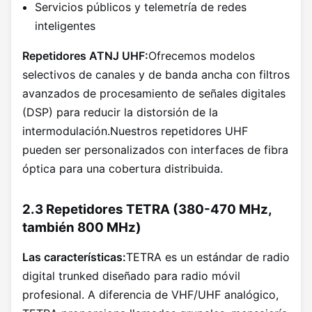
Servicios públicos y telemetría de redes
inteligentes
Repetidores ATNJ UHF:
Ofrecemos modelos
selectivos de canales y de banda ancha con filtros
avanzados de procesamiento de señales digitales
(DSP) para reducir la distorsión de la
intermodulación.Nuestros repetidores UHF
pueden ser personalizados con interfaces de fibra
óptica para una cobertura distribuida.
2.3 Repetidores TETRA (380-470 MHz,
también 800 MHz)
Las características:
TETRA es un estándar de radio
digital trunked diseñado para radio móvil
profesional. A diferencia de VHF/UHF analógico,