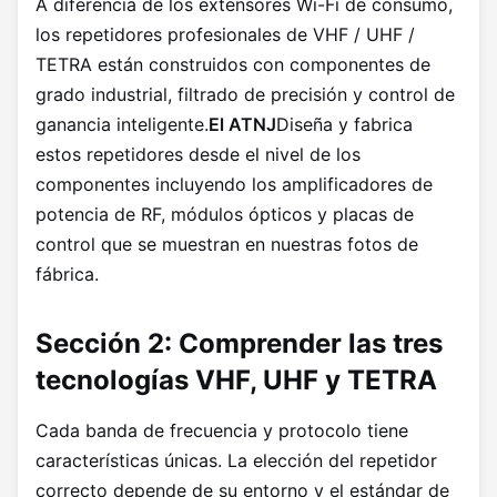
A diferencia de los extensores Wi-Fi de consumo,
los repetidores profesionales de VHF / UHF /
TETRA están construidos con componentes de
grado industrial, filtrado de precisión y control de
ganancia inteligente.
El ATNJ
Diseña y fabrica
estos repetidores desde el nivel de los
componentes incluyendo los amplificadores de
potencia de RF, módulos ópticos y placas de
control que se muestran en nuestras fotos de
fábrica.
Sección 2: Comprender las tres
tecnologías VHF, UHF y TETRA
Cada banda de frecuencia y protocolo tiene
características únicas. La elección del repetidor
correcto depende de su entorno y el estándar de