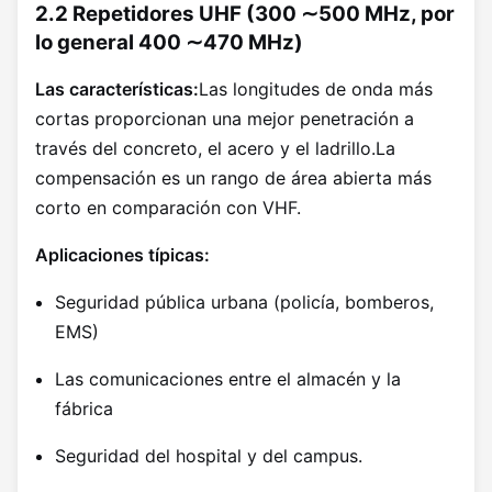
2.2 Repetidores UHF (300 ∼500 MHz, por
lo general 400 ∼470 MHz)
Las características:
Las longitudes de onda más
cortas proporcionan una mejor penetración a
través del concreto, el acero y el ladrillo.La
compensación es un rango de área abierta más
corto en comparación con VHF.
Aplicaciones típicas:
Seguridad pública urbana (policía, bomberos,
EMS)
Las comunicaciones entre el almacén y la
fábrica
Seguridad del hospital y del campus.