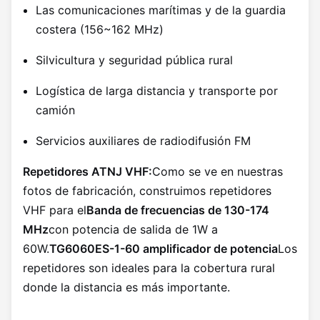
Las comunicaciones marítimas y de la guardia
costera (156~162 MHz)
Silvicultura y seguridad pública rural
Logística de larga distancia y transporte por
camión
Servicios auxiliares de radiodifusión FM
Repetidores ATNJ VHF:
Como se ve en nuestras
fotos de fabricación, construimos repetidores
VHF para el
Banda de frecuencias de 130-174
MHz
con potencia de salida de 1W a
60W.
TG6060ES-1-60 amplificador de potencia
Los
repetidores son ideales para la cobertura rural
donde la distancia es más importante.