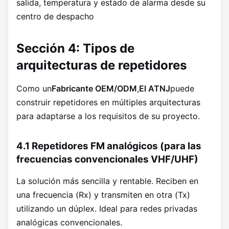
salida, temperatura y estado de alarma desde su
centro de despacho
Sección 4: Tipos de
arquitecturas de repetidores
Como un
Fabricante OEM/ODM
,
El ATNJ
puede
construir repetidores en múltiples arquitecturas
para adaptarse a los requisitos de su proyecto.
4.1 Repetidores FM analógicos (para las
frecuencias convencionales VHF/UHF)
La solución más sencilla y rentable. Reciben en
una frecuencia (Rx) y transmiten en otra (Tx)
utilizando un dúplex. Ideal para redes privadas
analógicas convencionales.