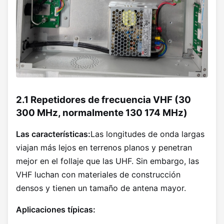
2.1 Repetidores de frecuencia VHF (30
300 MHz, normalmente 130 174 MHz)
Las características:
Las longitudes de onda largas
viajan más lejos en terrenos planos y penetran
mejor en el follaje que las UHF. Sin embargo, las
VHF luchan con materiales de construcción
densos y tienen un tamaño de antena mayor.
Aplicaciones típicas: