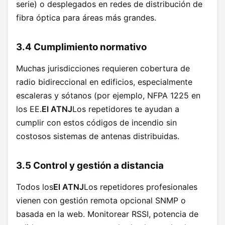
serie) o desplegados en redes de distribución de
fibra óptica para áreas más grandes.
3.4 Cumplimiento normativo
Muchas jurisdicciones requieren cobertura de
radio bidireccional en edificios, especialmente
escaleras y sótanos (por ejemplo, NFPA 1225 en
los EE.
El ATNJ
Los repetidores te ayudan a
cumplir con estos códigos de incendio sin
costosos sistemas de antenas distribuidas.
3.5 Control y gestión a distancia
Todos los
El ATNJ
Los repetidores profesionales
vienen con gestión remota opcional SNMP o
basada en la web. Monitorear RSSI, potencia de