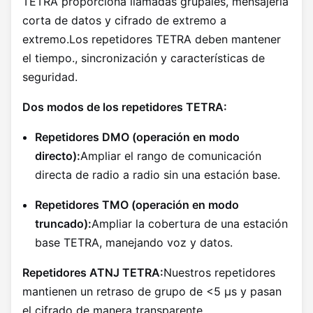
TETRA proporciona llamadas grupales, mensajería
corta de datos y cifrado de extremo a
extremo.Los repetidores TETRA deben mantener
el tiempo., sincronización y características de
seguridad.
Dos modos de los repetidores TETRA:
Repetidores DMO (operación en modo
directo):
Ampliar el rango de comunicación
directa de radio a radio sin una estación base.
Repetidores TMO (operación en modo
truncado):
Ampliar la cobertura de una estación
base TETRA, manejando voz y datos.
Repetidores ATNJ TETRA:
Nuestros repetidores
mantienen un retraso de grupo de <5 μs y pasan
el cifrado de manera transparente