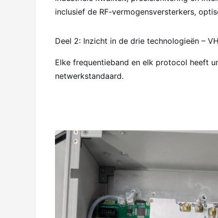
inclusief de RF-vermogensversterkers, optis
Deel 2: Inzicht in de drie technologieën – 
Elke frequentieband en elk protocol heeft u
netwerkstandaard.