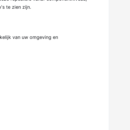
 te zien zijn.
nkelijk van uw omgeving en