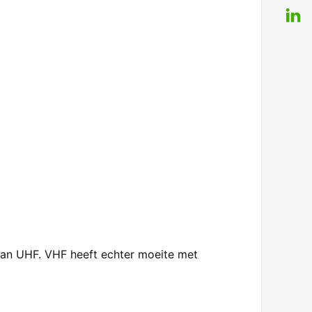
 dan UHF. VHF heeft echter moeite met