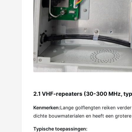
2.1 VHF-repeaters (30-300 MHz, ty
Kenmerken:
Lange golflengten reiken verder
dichte bouwmaterialen en heeft een grotere
Typische toepassingen: