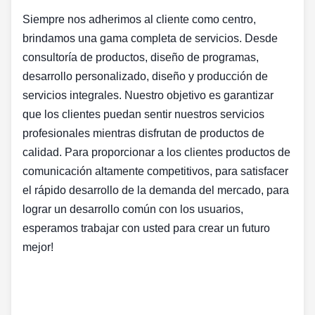
Siempre nos adherimos al cliente como centro,
brindamos una gama completa de servicios. Desde
consultoría de productos, diseño de programas,
desarrollo personalizado, diseño y producción de
servicios integrales. Nuestro objetivo es garantizar
que los clientes puedan sentir nuestros servicios
profesionales mientras disfrutan de productos de
calidad. Para proporcionar a los clientes productos de
comunicación altamente competitivos, para satisfacer
el rápido desarrollo de la demanda del mercado, para
lograr un desarrollo común con los usuarios,
esperamos trabajar con usted para crear un futuro
mejor!