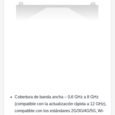
Cobertura de banda ancha‌ – 0,6 GHz a 8 GHz
(compatible con la actualización rápida a 12 GHz),
compatible con los estándares 2G/3G/4G/5G, Wi-