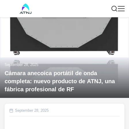
September 28, 2025
Cámara anecoica portátil de onda
completa: nuevo producto de ATNJ, una
fábrica profesional de RF
September 28, 2025