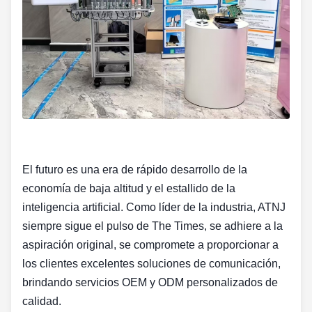
El futuro es una era de rápido desarrollo de la
economía de baja altitud y el estallido de la
inteligencia artificial. Como líder de la industria, ATNJ
siempre sigue el pulso de The Times, se adhiere a la
aspiración original, se compromete a proporcionar a
los clientes excelentes soluciones de comunicación,
brindando servicios OEM y ODM personalizados de
calidad.