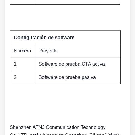
Configuración de software
Número
Proyecto
1
Software de prueba OTA activa
2
Software de prueba pasiva
Shenzhen ATNJ Communication Technology