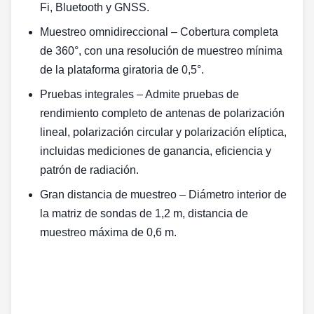
Fi, Bluetooth y GNSS.
Muestreo omnidireccional‌ – Cobertura completa
de 360°, con una resolución de muestreo mínima
de la plataforma giratoria de 0,5°.
Pruebas integrales‌ – Admite pruebas de
rendimiento completo de antenas de polarización
lineal, polarización circular y polarización elíptica,
incluidas mediciones de ganancia, eficiencia y
patrón de radiación.
Gran distancia de muestreo‌ – Diámetro interior de
la matriz de sondas de 1,2 m, distancia de
muestreo máxima de 0,6 m.