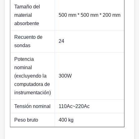
Tamaño del
material
500 mm * 500 mm * 200 mm
absorbente
Recuento de
24
sondas
Potencia
nominal
(excluyendo la
300W
computadora de
instrumentación)
Tensión nominal
110Ac~220Ac
Peso bruto
400 kg