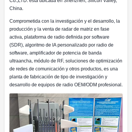
Co.,LTD. está ubicada en Shenzhen, Silicon Valley,
China.
Comprometida con la investigación y el desarrollo, la
producción y la venta de radar de matriz en fase
activa, plataforma de radio definida por software
(SDR), algoritmo de IA personalizado por radio de
software, amplificador de potencia de banda
ultraancha, módulo de RF, soluciones de optimización
de redes de comunicación y otros productos, es una
planta de fabricación de tipo de investigación y
desarrollo de equipos de radio OEM/ODM profesional.