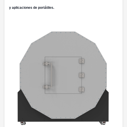
y aplicaciones de portátiles.