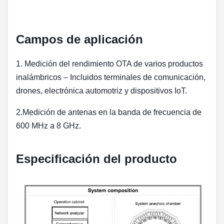
Campos de aplicación
1. Medición del rendimiento OTA de varios productos
inalámbricos‌ – Incluidos terminales de comunicación,
drones, electrónica automotriz y dispositivos IoT.
2.‌Medición de antenas en la banda de frecuencia de
600 MHz a 8 GHz.
Especificación del producto