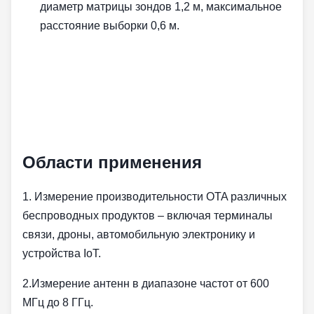
диаметр матрицы зондов 1,2 м, максимальное
расстояние выборки 0,6 м.
Области применения
1. Измерение производительности OTA различных
беспроводных продуктов‌ – включая терминалы
связи, дроны, автомобильную электронику и
устройства IoT.
2.‌Измерение антенн в диапазоне частот от 600
МГц до 8 ГГц.