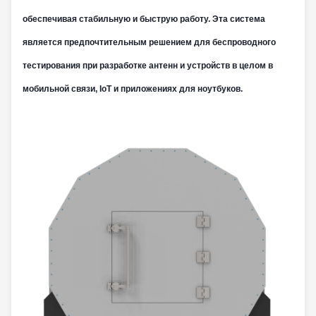
обеспечивая стабильную и быструю работу. Эта система
является предпочтительным решением для беспроводного
тестирования при разработке антенн и устройств в целом в
мобильной связи, IoT и приложениях для ноутбуков.