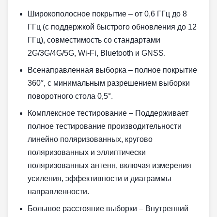
Широкополосное покрытие‌ – от 0,6 ГГц до 8
ГГц (с поддержкой быстрого обновления до 12
ГГц), совместимость со стандартами
2G/3G/4G/5G, Wi-Fi, Bluetooth и GNSS.
Всенаправленная выборка‌ – полное покрытие
360°, с минимальным разрешением выборки
поворотного стола 0,5°.
Комплексное тестирование‌ – Поддерживает
полное тестирование производительности
линейно поляризованных, кругово
поляризованных и эллиптически
поляризованных антенн, включая измерения
усиления, эффективности и диаграммы
направленности.
Большое расстояние выборки‌ – Внутренний