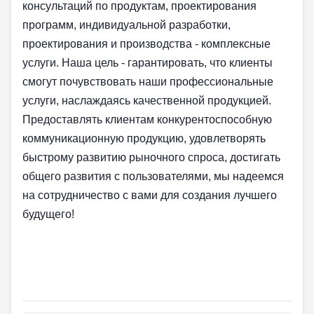
консультаций по продуктам, проектирования
программ, индивидуальной разработки,
проектирования и производства - комплексные
услуги. Наша цель - гарантировать, что клиенты
смогут почувствовать наши профессиональные
услуги, наслаждаясь качественной продукцией.
Предоставлять клиентам конкурентоспособную
коммуникационную продукцию, удовлетворять
быстрому развитию рыночного спроса, достигать
общего развития с пользователями, мы надеемся
на сотрудничество с вами для создания лучшего
будущего!