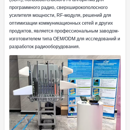
программного радио, сверхширокополосного
усилителя мощности, RF-модуля, решений для
оптимизации коммуникационных сетей и других
продуктов, является профессиональным заводом-
изготовителем типа OEM/ODM для исследований и
разработок радиооборудования.