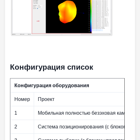
Конфигурация
список
Конфигурация оборудования
Номер
Проект
1
Мобильная полностью безэховая камера
2
Система позиционирования (с блоком упра