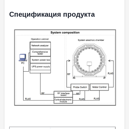
Спецификация продукта