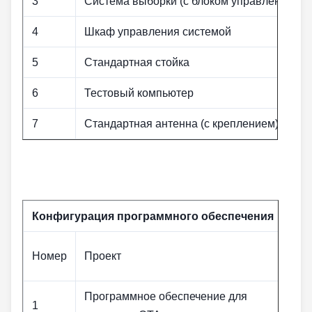
3
Система выборки (с блоком управления)
4
Шкаф управления системой
5
Стандартная стойка
6
Тестовый компьютер
7
Стандартная антенна (с креплением)
Конфигурация программного обеспечения
Номер
Проект
Программное обеспечение для
1