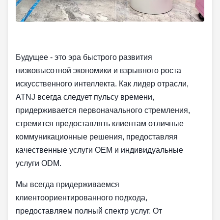
Будущее - это эра быстрого развития
низковысотной экономики и взрывного роста
искусственного интеллекта. Как лидер отрасли,
ATNJ всегда следует пульсу времени,
придерживается первоначального стремления,
стремится предоставлять клиентам отличные
коммуникационные решения, предоставляя
качественные услуги OEM и индивидуальные
услуги ODM.
Мы всегда придерживаемся
клиентоориентированного подхода,
предоставляем полный спектр услуг. От