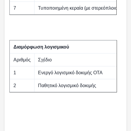
7
Τυποποιημένη κεραία (με στερεόπλοιο)
Διαμόρφωση λογισμικού
Αριθμός
Σχέδιο
1
Ενεργό λογισμικό δοκιμής OTA
2
Παθητικό λογισμικό δοκιμής