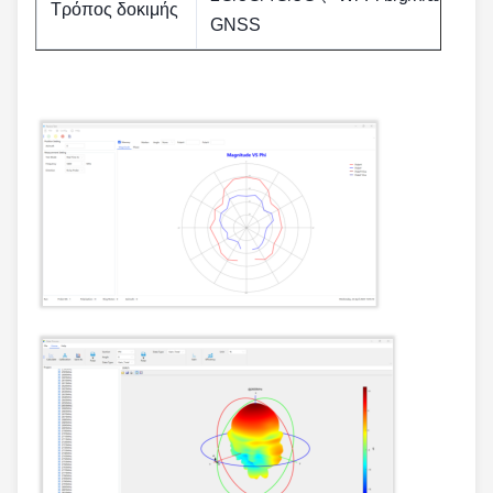
Τρόπος δοκιμής
GNSS