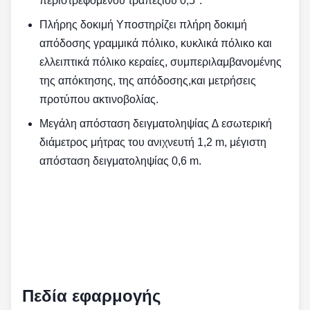
περιστρεφόμενου τραπεζιού 0,5°.
Πλήρης δοκιμή Υποστηρίζει πλήρη δοκιμή
απόδοσης γραμμικά πόλικο, κυκλικά πόλικο και
ελλειπτικά πόλικο κεραίες, συμπεριλαμβανομένης
της απόκτησης, της απόδοσης,και μετρήσεις
προτύπου ακτινοβολίας.
Μεγάλη απόσταση δειγματοληψίας ∆ εσωτερική
διάμετρος μήτρας του ανιχνευτή 1,2 m, μέγιστη
απόσταση δειγματοληψίας 0,6 m.
Πεδία εφαρμογής