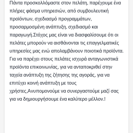
Πάντα προσκολλόμαστε στον πελάτη, παρέχουμε ένα
πλήρες φάσμα υπηρεσιών, από συμβουλευτική
προϊόντων, σχεδιασμό προγραμμάτων,
προσαρμοσμένη ανάπτυξη, σχεδιασμό και
παραγωγή.Στόχος μας είναι να διασφαλίσουμε ότι οι
πελάτες μπορούν να αισθάνονται τις επαγγελματικές
υπηρεσίες μας ενώ απολαμβάνουν ποιοτικά προϊόντα.
Για να παρέχει στους πελάτες ισχυρά ανταγωνιστικά
προϊόντα επικοινωνίας, για να ανταποκριθεί στην
ταχεία ανάπτυξη της ζήτησης της αγοράς, για να
επιτύχει κοινή ανάπτυξη με τους
χρήστες,Ανυπομονούμε να συνεργαστούμε μαζί σας
για να δημιουργήσουμε ένα καλύτερο μέλλον.!