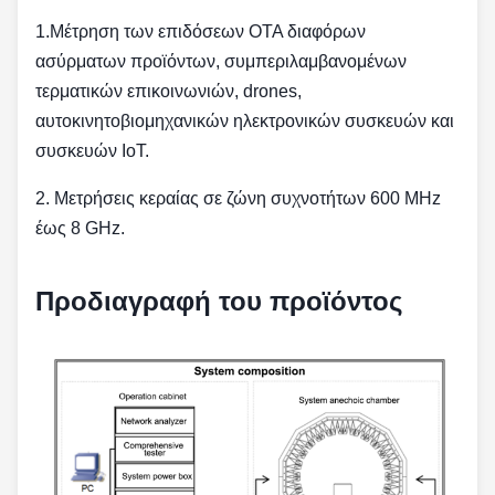
1.Μέτρηση των επιδόσεων OTA διαφόρων
ασύρματων προϊόντων, συμπεριλαμβανομένων
τερματικών επικοινωνιών, drones,
αυτοκινητοβιομηχανικών ηλεκτρονικών συσκευών και
συσκευών IoT.
2. Μετρήσεις κεραίας σε ζώνη συχνοτήτων 600 MHz
έως 8 GHz.
Προδιαγραφή του προϊόντος