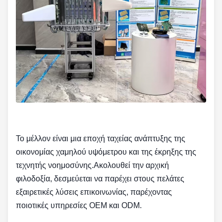
Το μέλλον είναι μια εποχή ταχείας ανάπτυξης της
οικονομίας χαμηλού υψόμετρου και της έκρηξης της
τεχνητής νοημοσύνης.Ακολουθεί την αρχική
φιλοδοξία, δεσμεύεται να παρέχει στους πελάτες
εξαιρετικές λύσεις επικοινωνίας, παρέχοντας
ποιοτικές υπηρεσίες OEM και ODM.