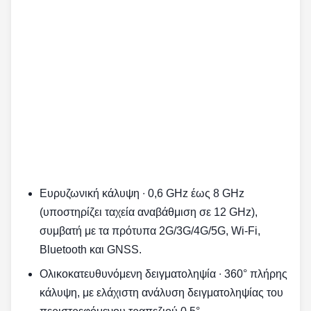
Ευρυζωνική κάλυψη ∙ 0,6 GHz έως 8 GHz
(υποστηρίζει ταχεία αναβάθμιση σε 12 GHz),
συμβατή με τα πρότυπα 2G/3G/4G/5G, Wi-Fi,
Bluetooth και GNSS.
Ολικοκατευθυνόμενη δειγματοληψία ∙ 360° πλήρης
κάλυψη, με ελάχιστη ανάλυση δειγματοληψίας του