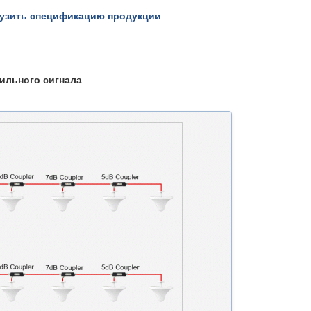
рузить спецификацию продукции
ильного сигнала