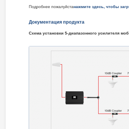
Подробнее пожалуйста
нажмите здесь, чтобы заг
Документация продукта
Схема установки 5-диапазонного усилителя моб