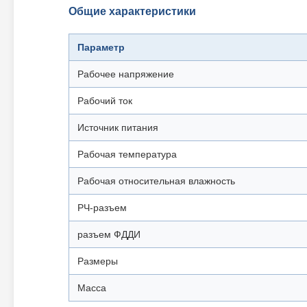
Общие характеристики
Параметр
Рабочее напряжение
Рабочий ток
Источник питания
Рабочая температура
Рабочая относительная влажность
РЧ-разъем
разъем ФДДИ
Размеры
Масса