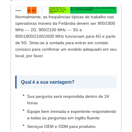
Normalmente, as frequências típicas de trabalho nas
operadoras móveis da Finlândia devem ser 900/1800
MHz --- 2G, 900/2100 MHz --- 3G e
800/1800/2100/2600 MHz funcionam para 4G e parte
de 5G. Sinta-se à vontade para entrar em contato
conosco para confirmar um modelo adequado em seu
local, por favor.
Qual é a sua vantagem?
Sua pergunta será respondida dentro de 24
horas
Equipe bem treinada e experiente respondendo
a todas as perguntas em inglês fluente
Serviços OEM e ODM para produtos