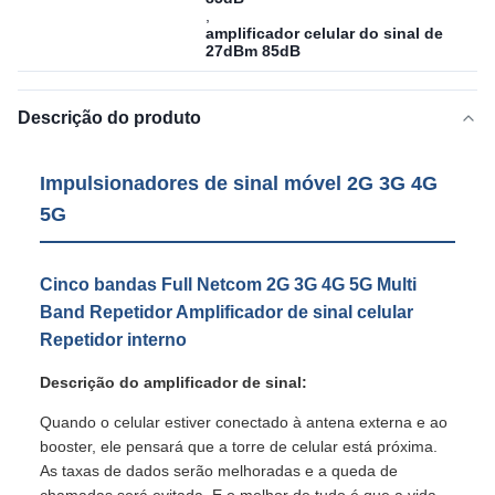
,
amplificador celular do sinal de
27dBm 85dB
Descrição do produto
Impulsionadores de sinal móvel 2G 3G 4G
5G
Cinco bandas Full Netcom 2G 3G 4G 5G Multi
Band Repetidor Amplificador de sinal celular
Repetidor interno
Descrição do amplificador de sinal:
Quando o celular estiver conectado à antena externa e ao
booster, ele pensará que a torre de celular está próxima.
As taxas de dados serão melhoradas e a queda de