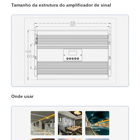
Tamanho da estrutura do amplificador de sinal
Onde usar