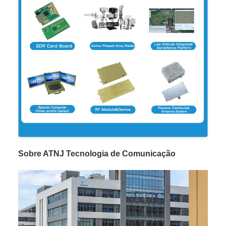
Sobre ATNJ Tecnologia de Comunicação