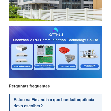
Perguntas frequentes
Estou na Finlândia e que banda/frequência
devo escolher?