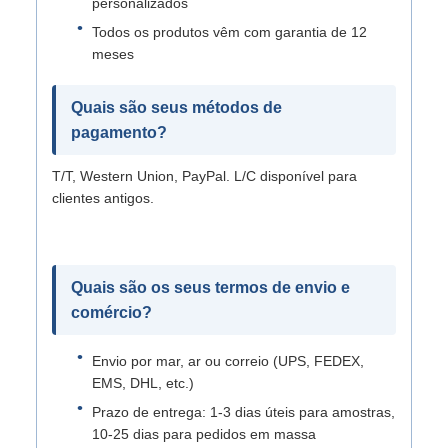
personalizados
Todos os produtos vêm com garantia de 12
meses
Quais são seus métodos de
pagamento?
T/T, Western Union, PayPal. L/C disponível para
clientes antigos.
Quais são os seus termos de envio e
comércio?
Envio por mar, ar ou correio (UPS, FEDEX,
EMS, DHL, etc.)
Prazo de entrega: 1-3 dias úteis para amostras,
10-25 dias para pedidos em massa