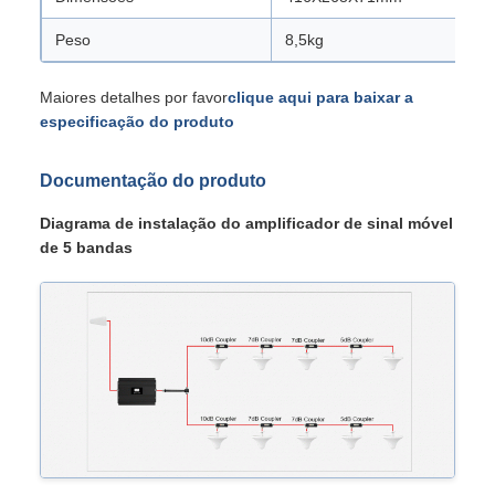
Peso
8,5kg
Maiores detalhes por favor
clique aqui para baixar a
especificação do produto
Documentação do produto
Diagrama de instalação do amplificador de sinal móvel
de 5 bandas