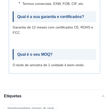
Termos comerciais: EXW, FOB, CIF, etc.
Qual é a sua garantia e certificados?
Garantia de 12 meses com certificados CE, ROHS e
FCC.
Qual é o seu MOQ?
O teste de amostra de 1 unidade é bem-vindo.
Etiquetas
Impulsionadores móveis do sinal