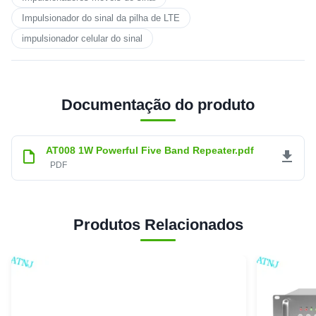
Impulsionador do sinal da pilha de LTE
impulsionador celular do sinal
Documentação do produto
AT008 1W Powerful Five Band Repeater.pdf
PDF
Produtos Relacionados