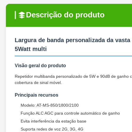
Descrição do produto
Largura de banda personalizada da vasta
5Watt multi
Visão geral do produto
Repetidor multibanda personalizado de 5W e 90dB de ganho 
cobertura de sinal móvel.
Principais recursos
Modelo: AT-MS-850/1800/2100
Função ALC AGC para controle automático de ganho
Evita interferência da estação base
Suporta redes de voz 2G, 3G, 4G