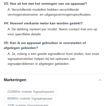
V3: Hoe zit het met het vermogen van uw apparaat?
A: Verschillende modellen hebben verschillende
vermogenstoename- en uitgangsvermogenspecificaties.
V4: Hoeveel vierkante meter kan worden gedekt?
A: De dekking varieert per model. Neem contact met ons op
voor specifieke details.
V5: Kan ik uw apparaat gebruiken in voorsteden of
afgelegen gebieden?
A: Ja, zolang u een goede signaalbron kunt vinden, kan onze
signaalversterker helpen bij het oplossen van
signaalproblemen in afgelegen gebieden.
Markeringen
2100MHz mobiele Signaalrepeater
850MHz mobiele Signaalrepeater
70dB mobiele Signaalrepeater