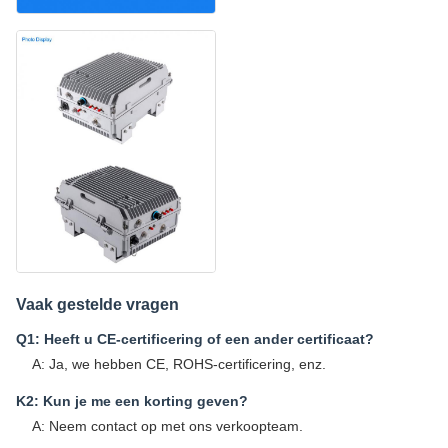
Vaak gestelde vragen
Q1: Heeft u CE-certificering of een ander certificaat?
A: Ja, we hebben CE, ROHS-certificering, enz.
K2: Kun je me een korting geven?
A: Neem contact op met ons verkoopteam.