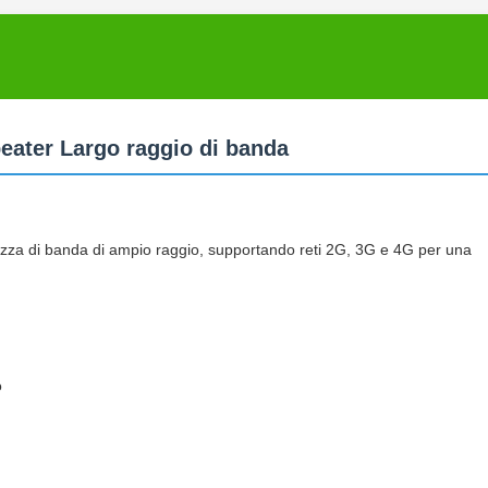
eater Largo raggio di banda
zza di banda di ampio raggio, supportando reti 2G, 3G e 4G per una
o