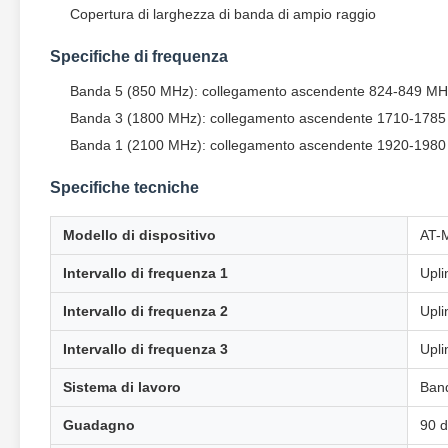
Copertura di larghezza di banda di ampio raggio
Specifiche di frequenza
Banda 5 (850 MHz): collegamento ascendente 824-849 MH
Banda 3 (1800 MHz): collegamento ascendente 1710-1785
Banda 1 (2100 MHz): collegamento ascendente 1920-1980
Specifiche tecniche
Modello di dispositivo
AT-
Intervallo di frequenza 1
Upl
Intervallo di frequenza 2
Upl
Intervallo di frequenza 3
Upl
Sistema di lavoro
Ban
Guadagno
90 