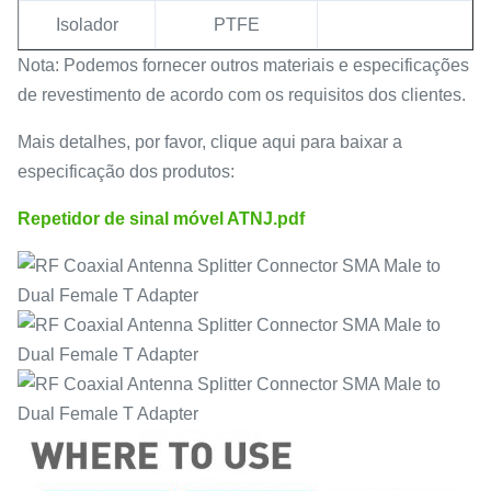
Isolador
PTFE
Nota: Podemos fornecer outros materiais e especificações
de revestimento de acordo com os requisitos dos clientes.
Mais detalhes, por favor, clique aqui para baixar a
especificação dos produtos:
Repetidor de sinal móvel ATNJ.pdf