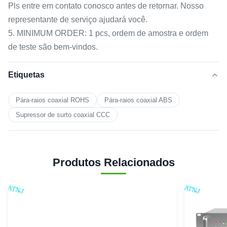
Pls entre em contato conosco antes de retornar. Nosso
representante de serviço ajudará você.
5. MINIMUM ORDER: 1 pcs, ordem de amostra e ordem
de teste são bem-vindos.
Etiquetas
Pára-raios coaxial ROHS
Pára-raios coaxial ABS
Supressor de surto coaxial CCC
Produtos Relacionados