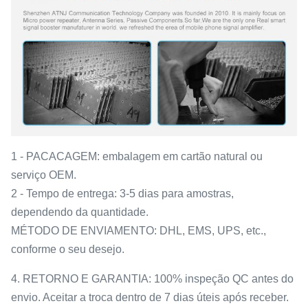
1 - PACACAGEM: embalagem em cartão natural ou
serviço OEM.
2 - Tempo de entrega: 3-5 dias para amostras,
dependendo da quantidade.
MÉTODO DE ENVIAMENTO: DHL, EMS, UPS, etc.,
conforme o seu desejo.
4. RETORNO E GARANTIA: 100% inspeção QC antes do
envio. Aceitar a troca dentro de 7 dias úteis após receber.