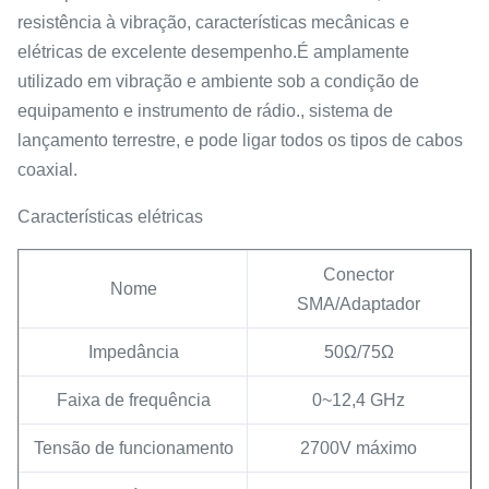
resistência à vibração, características mecânicas e
elétricas de excelente desempenho.É amplamente
utilizado em vibração e ambiente sob a condição de
equipamento e instrumento de rádio., sistema de
lançamento terrestre, e pode ligar todos os tipos de cabos
coaxial.
Características elétricas
Conector
Nome
SMA/Adaptador
Impedância
50Ω/75Ω
Faixa de frequência
0~12,4 GHz
Tensão de funcionamento
2700V máximo