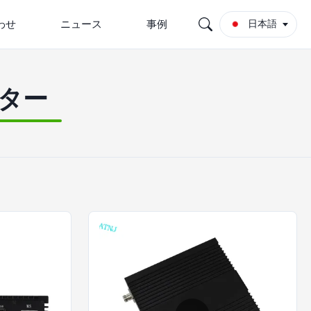
わせ
ニュース
事例
日本語
ター