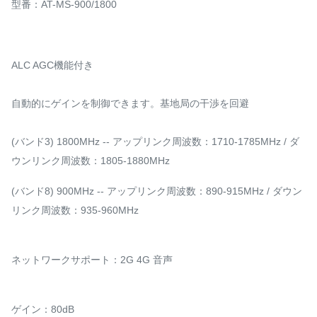
型番：AT-MS-900/1800
ALC AGC機能付き
自動的にゲインを制御できます。基地局の干渉を回避
(バンド3) 1800MHz -- アップリンク周波数：1710-1785MHz / ダ
ウンリンク周波数：1805-1880MHz
(バンド8) 900MHz -- アップリンク周波数：890-915MHz / ダウン
リンク周波数：935-960MHz
ネットワークサポート：2G 4G 音声
ゲイン：80dB