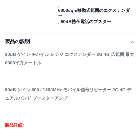
,
6000sqm移動式範囲のエクステンダ
ー
,
90dB携帯電話のブスター
製品の説明
90dB ゲイン モバイル レンジ エクステンダー 2G 4G 広範囲 最大
6000平方メートル
90dB ゲイン 900 / 1800MHz モバイル信号リピーター 2G 4G デ
ュアルバンド ブースターアンプ
製品詳細: