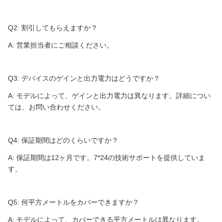
Q2: 割引してもらえますか？
A: 営業担当者にご相談ください。
Q3: デバイスのゲインと出力電力はどうですか？
A: モデルによって、ゲインと出力電力は異なります。詳細につい
ては、お問い合わせください。
Q4: 保証期間はどのくらいですか？
A: 保証期間は12ヶ月です。7*24の技術サポートを提供していま
す。
Q5: 何平方メートルをカバーできますか？
A: モデルによって、カバーできる平方メートルは異なります。