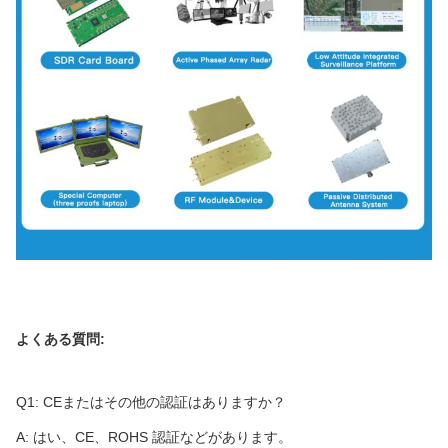
よくある質問:
Q1: CEまたはその他の認証はありますか？
A: はい、CE、ROHS 認証などがあります。