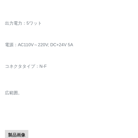
出力電力：5ワット
電源：AC110V～220V; DC+24V 5A
コネクタタイプ：N-F
広範囲。
製品画像