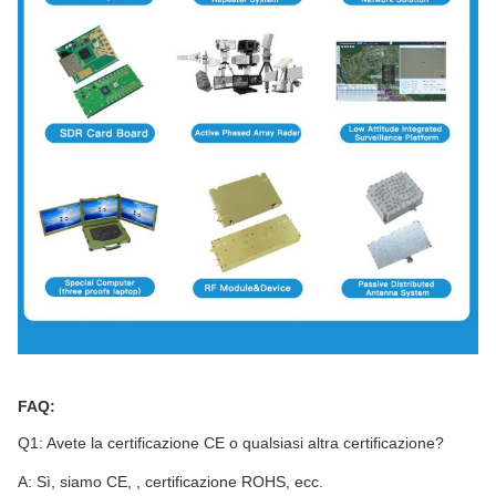
FAQ:
Q1: Avete la certificazione CE o qualsiasi altra certificazione?
A: Sì, siamo CE, , certificazione ROHS, ecc.