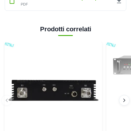
PDF
Prodotti correlati