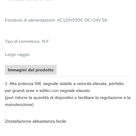
Fornitore di alimentazione: AC110V220V; DC+24V 5A
Tipo di connettore: N-F
Largo raggio.
Immagini del prodotto
1. Alta potenza 5W, segnale stabile a velocità elevata, perfetto
per grandi aree o edifici con segnale elevato
(può ridurre la quantità di dispositivi e facilitare la regolazione e la
manutenzione)
2Installazione abbastanza facile.