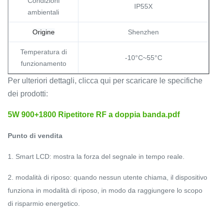
Condizioni
IP55X
ambientali
Origine
Shenzhen
Temperatura di
-10°C~55°C
funzionamento
Per ulteriori dettagli, clicca qui per scaricare le specifiche
dei prodotti:
5W 900+1800 Ripetitore RF a doppia banda.pdf
Punto di vendita
1. Smart LCD: mostra la forza del segnale in tempo reale.
2. modalità di riposo: quando nessun utente chiama, il dispositivo
funziona in modalità di riposo, in modo da raggiungere lo scopo
di risparmio energetico.