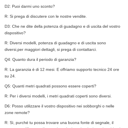
D2: Puoi darmi uno sconto?
R: Si prega di discutere con le nostre vendite.
D3: Che ne dite della potenza di guadagno e di uscita del vostro
dispositivo?
R: Diversi modelli, potenza di guadagno e di uscita sono
diversi,per maggiori dettagli, si prega di contattarci.
Q4: Quanto dura il periodo di garanzia?
R: La garanzia è di 12 mesi. E offriamo supporto tecnico 24 ore
su 24.
Q5: Quanti metri quadrati possono essere coperti?
R: Per i diversi modelli, i metri quadrati coperti sono diversi.
D6: Posso utilizzare il vostro dispositivo nei sobborghi o nelle
zone remote?
R: Sì, purché tu possa trovare una buona fonte di segnale, il