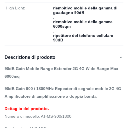
High Light:
riempitivo mobile della gamma di
guadagno 90dB
,
riempitivo mobile della gamma
6000sqm
,
ripetitore del telefono cellulare
90dB
Descrizione di prodotto
90dB Gain Mobile Range Extender 2G 4G Wide Range Max
6000mq
90dB Gain 900 / 1800MHz Repeater di segnale mobile 2G 4G
Amplificatore di amplificazione a doppia banda
Dettaglio del prodotto:
Numero di modello: AT-MS-900/1800