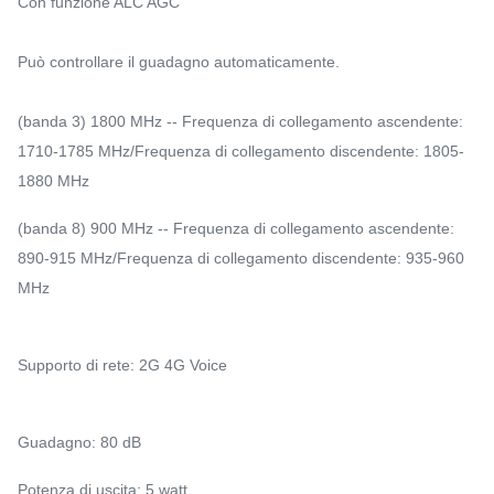
Con funzione ALC AGC
Può controllare il guadagno automaticamente.
(banda 3) 1800 MHz -- Frequenza di collegamento ascendente:
1710-1785 MHz/Frequenza di collegamento discendente: 1805-
1880 MHz
(banda 8) 900 MHz -- Frequenza di collegamento ascendente:
890-915 MHz/Frequenza di collegamento discendente: 935-960
MHz
Supporto di rete: 2G 4G Voice
Guadagno: 80 dB
Potenza di uscita: 5 watt