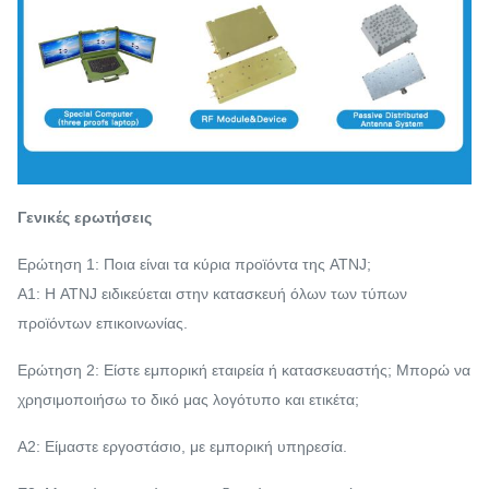
Γενικές ερωτήσεις
Ερώτηση 1: Ποια είναι τα κύρια προϊόντα της ATNJ;
Α1: Η ATNJ ειδικεύεται στην κατασκευή όλων των τύπων
προϊόντων επικοινωνίας.
Ερώτηση 2: Είστε εμπορική εταιρεία ή κατασκευαστής; Μπορώ να
χρησιμοποιήσω το δικό μας λογότυπο και ετικέτα;
Α2: Είμαστε εργοστάσιο, με εμπορική υπηρεσία.