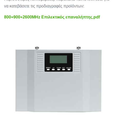
να κατεβάσετε τις προδιαγραφές προϊόντων:
800+900+2600MHz Επιλεκτικός επαναλήπτης.pdf