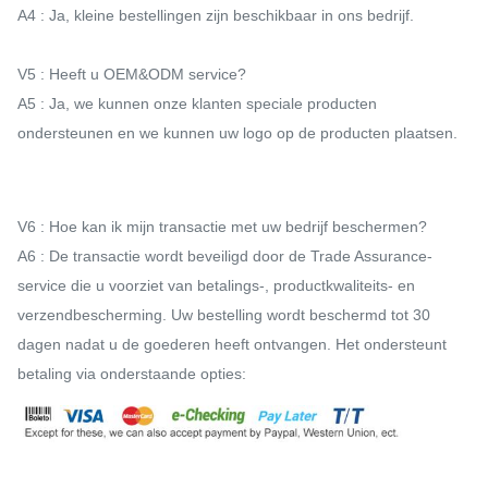
A4 : Ja, kleine bestellingen zijn beschikbaar in ons bedrijf.
V5 : Heeft u OEM&ODM service?
A5 : Ja, we kunnen onze klanten speciale producten
ondersteunen en we kunnen uw logo op de producten plaatsen.
V6 : Hoe kan ik mijn transactie met uw bedrijf beschermen?
A6 : De transactie wordt beveiligd door de Trade Assurance-
service die u voorziet van betalings-, productkwaliteits- en
verzendbescherming. Uw bestelling wordt beschermd tot 30
dagen nadat u de goederen heeft ontvangen. Het ondersteunt
betaling via onderstaande opties: