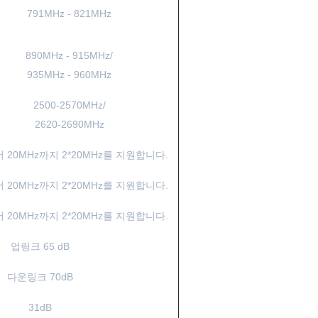
791MHz - 821MHz
890MHz - 915MHz/
935MHz - 960MHz
2500-2570MHz/
2620-2690MHz
서 20MHz까지 2*20MHz를 지원합니다.
서 20MHz까지 2*20MHz를 지원합니다.
서 20MHz까지 2*20MHz를 지원합니다.
업링크 65 dB
다운링크 70dB
31dB