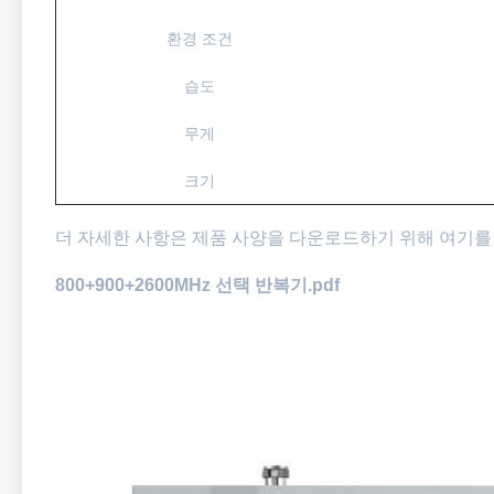
환경 조건
습도
무게
크기
더 자세한 사항은 제품 사양을 다운로드하기 위해 여기를
800+900+2600MHz 선택 반복기.pdf