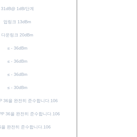
31dB@ 1dB/단계
업링크 13dBm
다운링크 20dBm
≤ - 36dBm
≤ - 36dBm
≤ - 36dBm
≤ - 30dBm
P 36을 완전히 준수합니다.106
P 36을 완전히 준수합니다.106
36을 완전히 준수합니다.106