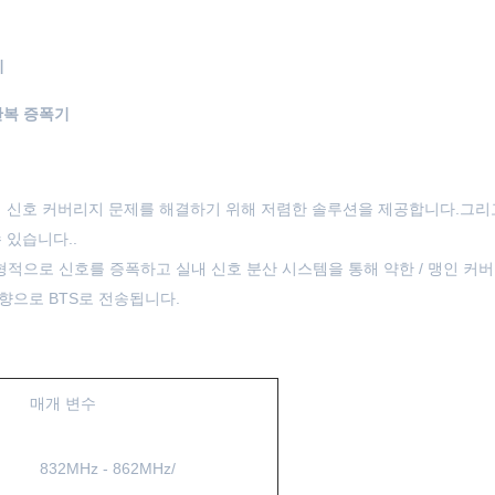
기
 반복 증폭기
내 신호 커버리지 문제를 해결하기 위해 저렴한 솔루션을 제공합니다.그리
 있습니다..
적으로 신호를 증폭하고 실내 신호 분산 시스템을 통해 약한 / 맹인 커버
향으로 BTS로 전송됩니다.
매개 변수
832MHz - 862MHz/