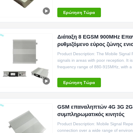
installatio...
Ερώτηση Τώρα
Διάταξη 8 EGSM 900MHz Επα
ρυθμιζόμενο εύρος ζώνης ενι
Product Description: The Mobile Signal 
signals in areas with poor reception. It 
frequency range of 880-915MHz, with a ga
Ερώτηση Τώρα
GSM επαναληπτών 4G 3G 2G
συμπληρωματικός κινητός
Product Description: Mobile Signal Repea
connection over a wide range of environm