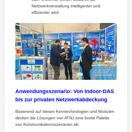
Netzwerkverwaltung intelligenter und
effizienter wird.
Anwendungsszenario: Von Indoor-DAS
bis zur privaten Netzwerkabdeckung
Basierend auf diesen Kerntechnologien und Modulen
decken die Lösungen von ATNJ eine breite Palette
von Kommunikationsszenarien ab: