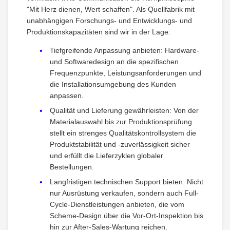
"Mit Herz dienen, Wert schaffen". Als Quellfabrik mit
unabhängigen Forschungs- und Entwicklungs- und
Produktionskapazitäten sind wir in der Lage:
Tiefgreifende Anpassung anbieten: Hardware-
und Softwaredesign an die spezifischen
Frequenzpunkte, Leistungsanforderungen und
die Installationsumgebung des Kunden
anpassen.
Qualität und Lieferung gewährleisten: Von der
Materialauswahl bis zur Produktionsprüfung
stellt ein strenges Qualitätskontrollsystem die
Produktstabilität und -zuverlässigkeit sicher
und erfüllt die Lieferzyklen globaler
Bestellungen.
Langfristigen technischen Support bieten: Nicht
nur Ausrüstung verkaufen, sondern auch Full-
Cycle-Dienstleistungen anbieten, die vom
Scheme-Design über die Vor-Ort-Inspektion bis
hin zur After-Sales-Wartung reichen.