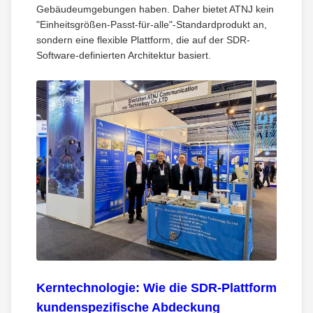
Gebäudeumgebungen haben. Daher bietet ATNJ kein
"Einheitsgrößen-Passt-für-alle"-Standardprodukt an,
sondern eine flexible Plattform, die auf der SDR-
Software-definierten Architektur basiert.
Kerntechnologie: Wie die SDR-Plattform
kundenspezifische Abdeckung